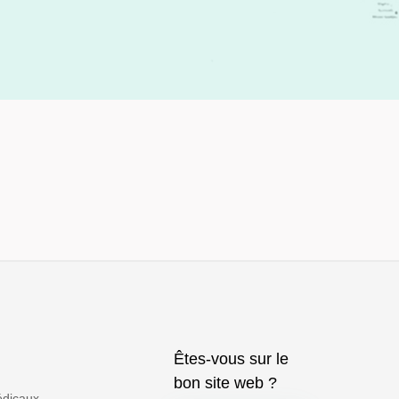
Êtes-vous sur le
bon site web ?
médicaux