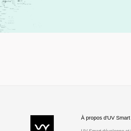
À propos d'UV Smart