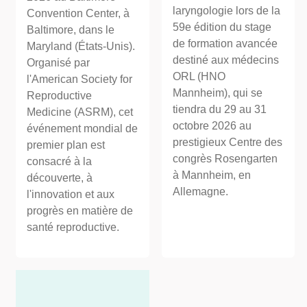
laryngologie lors de la
Convention Center, à
59e édition du stage
Baltimore, dans le
de formation avancée
Maryland (États-Unis).
destiné aux médecins
Organisé par
ORL (HNO
l'American Society for
Mannheim), qui se
Reproductive
tiendra du 29 au 31
Medicine (ASRM), cet
octobre 2026 au
événement mondial de
prestigieux Centre des
premier plan est
congrès Rosengarten
consacré à la
à Mannheim, en
découverte, à
Allemagne.
l'innovation et aux
progrès en matière de
santé reproductive.