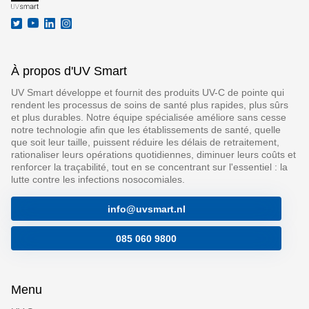
À propos d'UV Smart
UV Smart développe et fournit des produits UV-C de pointe qui
rendent les processus de soins de santé plus rapides, plus sûrs
et plus durables. Notre équipe spécialisée améliore sans cesse
notre technologie afin que les établissements de santé, quelle
que soit leur taille, puissent réduire les délais de retraitement,
rationaliser leurs opérations quotidiennes, diminuer leurs coûts et
renforcer la traçabilité, tout en se concentrant sur l'essentiel : la
lutte contre les infections nosocomiales.
info@uvsmart.nl
085 060 9800
Menu