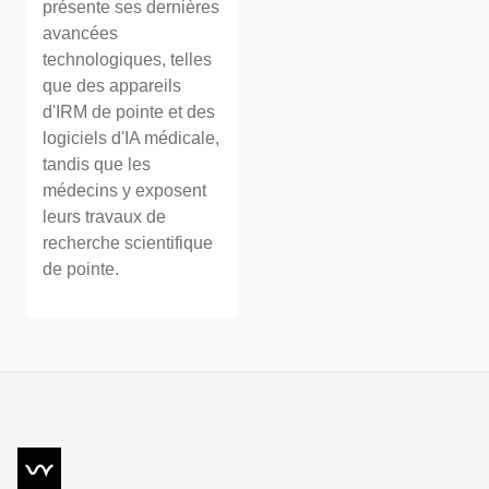
présente ses dernières
avancées
technologiques, telles
que des appareils
d'IRM de pointe et des
logiciels d'IA médicale,
tandis que les
médecins y exposent
leurs travaux de
recherche scientifique
de pointe.