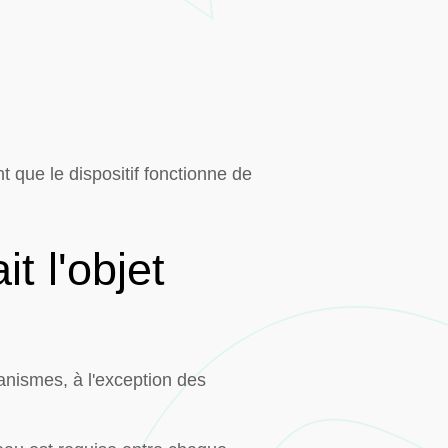
nt que le dispositif fonctionne de
t l'objet
anismes, à l'exception des