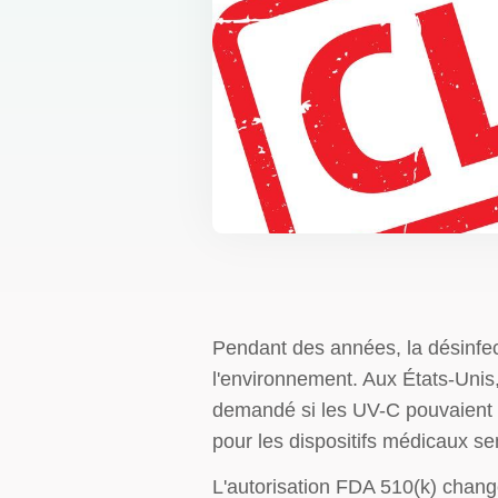
Pendant des années, la désinfec
l'environnement. Aux États-Unis,
demandé si les UV-C pouvaient 
pour les dispositifs médicaux s
L'autorisation FDA 510(k) chang