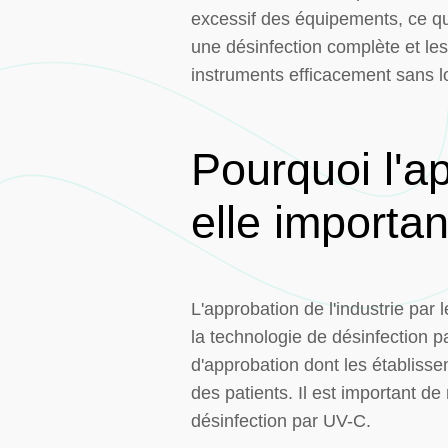
excessif des équipements, ce qui
une désinfection complète et les
instruments efficacement sans l
Pourquoi l'a
elle importan
L'approbation de l'industrie par
la technologie de désinfection 
d'approbation dont les établisse
des patients. Il est important d
désinfection par UV-C.