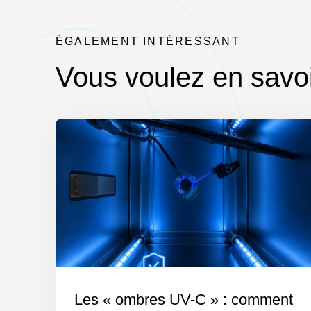
ÉGALEMENT INTÉRESSANT
Vous voulez en savoi
Les « ombres UV-C » : comment