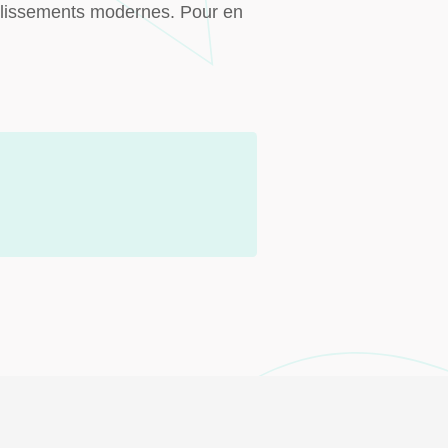
ablissements modernes. Pour en