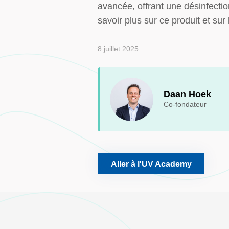
avancée, offrant une désinfect
savoir plus sur ce produit et s
8 juillet 2025
Daan Hoek
Co-fondateur
Aller à l'UV Academy