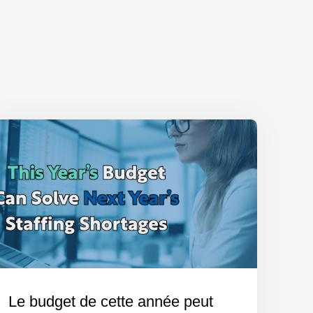
Le budget de cette année peut