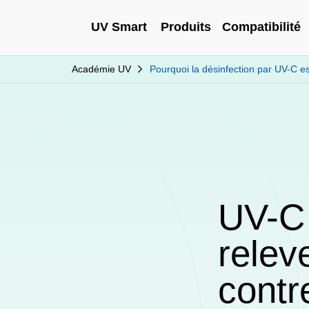
UV Smart
Produits
Compatibilité
Académie UV
Pourquoi la désinfection par UV-C es
UV-C 
releve
contr