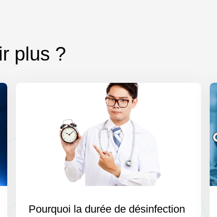
r plus ?
Pourquoi la durée de désinfection