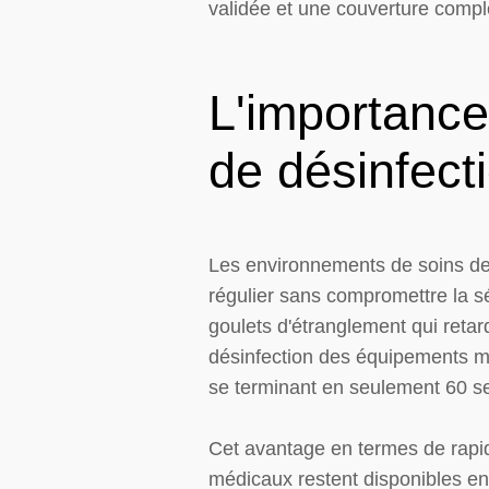
validée et une couverture complè
L'importance
de désinfect
Les environnements de soins de 
régulier sans compromettre la sé
goulets d'étranglement qui retar
désinfection des équipements mé
se terminant en seulement 60 se
Cet avantage en termes de rapid
médicaux restent disponibles en 