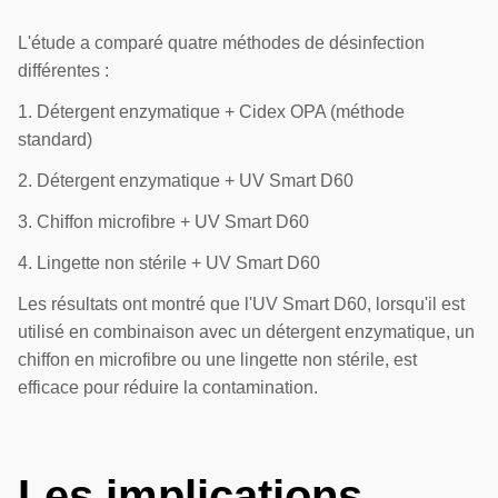
L'étude a comparé quatre méthodes de désinfection
différentes :
1. Détergent enzymatique + Cidex OPA (méthode
standard)
2. Détergent enzymatique + UV Smart D60
3. Chiffon microfibre + UV Smart D60
4. Lingette non stérile + UV Smart D60
Les résultats ont montré que l'UV Smart D60, lorsqu'il est
utilisé en combinaison avec un détergent enzymatique, un
chiffon en microfibre ou une lingette non stérile, est
efficace pour réduire la contamination.
Les implications