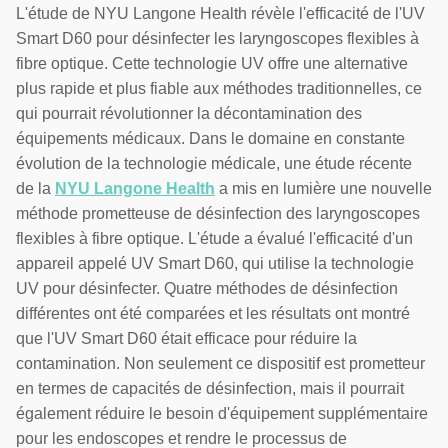
L'étude de NYU Langone Health révèle l'efficacité de l'UV
Smart D60 pour désinfecter les laryngoscopes flexibles à
fibre optique. Cette technologie UV offre une alternative
plus rapide et plus fiable aux méthodes traditionnelles, ce
qui pourrait révolutionner la décontamination des
équipements médicaux. Dans le domaine en constante
évolution de la technologie médicale, une étude récente
de la
NYU Langone Health
a mis en lumière une nouvelle
méthode prometteuse de désinfection des laryngoscopes
flexibles à fibre optique. L'étude a évalué l'efficacité d'un
appareil appelé UV Smart D60, qui utilise la technologie
UV pour désinfecter. Quatre méthodes de désinfection
différentes ont été comparées et les résultats ont montré
que l'UV Smart D60 était efficace pour réduire la
contamination. Non seulement ce dispositif est prometteur
en termes de capacités de désinfection, mais il pourrait
également réduire le besoin d'équipement supplémentaire
pour les endoscopes et rendre le processus de