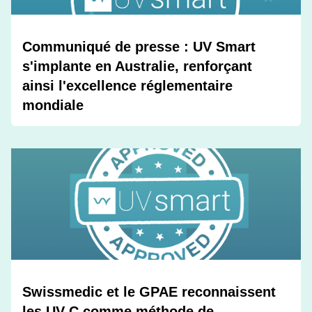
Communiqué de presse : UV Smart
s'implante en Australie, renforçant
ainsi l'excellence réglementaire
mondiale
Swissmedic et le GPAE reconnaissent
les UV-C comme méthode de