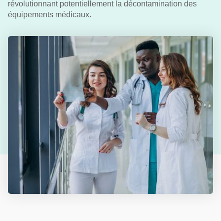
révolutionnant potentiellement la décontamination des
équipements médicaux.