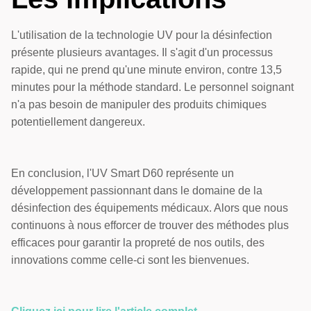
L'utilisation de la technologie UV pour la désinfection
présente plusieurs avantages. Il s'agit d'un processus
rapide, qui ne prend qu'une minute environ, contre 13,5
minutes pour la méthode standard. Le personnel soignant
n'a pas besoin de manipuler des produits chimiques
potentiellement dangereux.
En conclusion, l'UV Smart D60 représente un
développement passionnant dans le domaine de la
désinfection des équipements médicaux. Alors que nous
continuons à nous efforcer de trouver des méthodes plus
efficaces pour garantir la propreté de nos outils, des
innovations comme celle-ci sont les bienvenues.