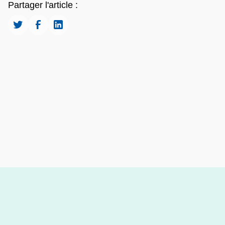
Partager l'article :