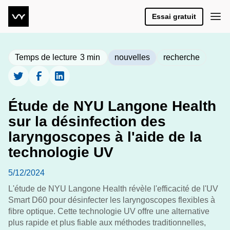
Essai gratuit
Temps de lecture
3
min
nouvelles
recherche
Étude de NYU Langone Health
sur la désinfection des
laryngoscopes à l'aide de la
technologie UV
5/12/2024
L'étude de NYU Langone Health révèle l'efficacité de l'UV
Smart D60 pour désinfecter les laryngoscopes flexibles à
fibre optique. Cette technologie UV offre une alternative
plus rapide et plus fiable aux méthodes traditionnelles,