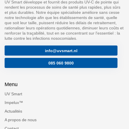
UV Smart développe et fournit des produits UV-C de pointe qui
rendent les processus de soins de santé plus rapides, plus sûrs
et plus durables. Notre équipe spécialisée améliore sans cesse
notre technologie afin que les établissements de santé, quelle
que soit leur taille, puissent réduire les délais de retraitement,
rationaliser leurs opérations quotidiennes, diminuer leurs coûts et
renforcer la traçabilité, tout en se concentrant sur l'essentiel : la
lutte contre les infections nosocomiales.
info@uvsmart.nl
085 060 9800
Menu
UV Smart
Impelux™
Actualités
A propos de nous
Contact