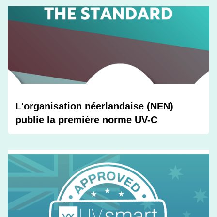
L'organisation néerlandaise (NEN)
publie la première norme UV-C