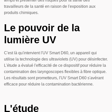
temps et présenter des risques pour la santé des
travailleurs de la santé en raison de l'exposition aux
produits chimiques.
Le pouvoir de la
lumière UV
C'est là qu'intervient l'UV Smart D60, un appareil qui
utilise la technologie des ultraviolets (UV) pour désinfecter.
L'étude a évalué l'efficacité de ce dispositif pour réduire la
contamination des laryngoscopes flexibles à fibre optique.
Les résultats sont prometteurs, l'UV Smart D60 s'avérant
efficace pour réduire la contamination bactérienne.
L'étude