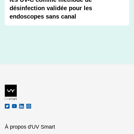
désinfection validée pour les
endoscopes sans canal
À propos d'UV Smart