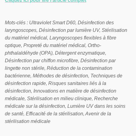
Cliquez ici pour lire l'article complet
Mots-clés : Ultraviolet Smart D60, Désinfection des
laryngoscopes, Désinfection par lumière UV, Stérilisation
du matériel médical, Laryngoscopes flexibles à fibre
optique, Propreté du matériel médical, Ortho-
phthalaldéhyde (OPA), Détergent enzymatique,
Désinfection par chiffon microfibre, Désinfection par
lingette non stérile, Réduction de la contamination
bactérienne, Méthodes de désinfection, Techniques de
désinfection rapide, Risques sanitaires liés à la
désinfection, Innovations en matière de désinfection
médicale, Stérilisation en milieu clinique, Recherche
médicale sur la désinfection, Lumière UV dans les soins
de santé, Efficacité de la stérilisation, Avenir de la
stérilisation médicale