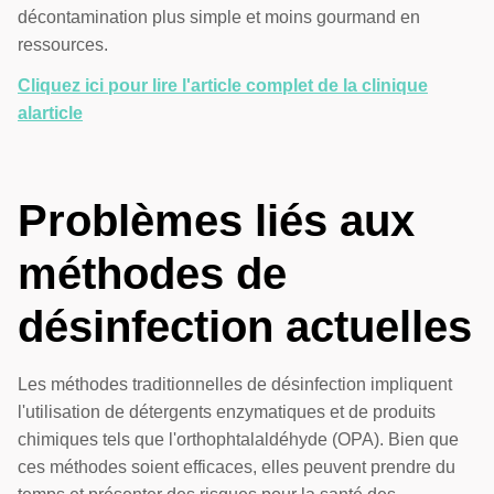
décontamination plus simple et moins gourmand en
ressources.
Cliquez ici pour lire l'article complet de la clinique
alarticle
Problèmes liés aux
méthodes de
désinfection actuelles
Les méthodes traditionnelles de désinfection impliquent
l'utilisation de détergents enzymatiques et de produits
chimiques tels que l'orthophtalaldéhyde (OPA). Bien que
ces méthodes soient efficaces, elles peuvent prendre du