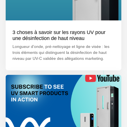
3 choses à savoir sur les rayons UV pour
une désinfection de haut niveau
Longueur d'onde, pré-nettoyage et ligne de visée : les
trois éléments qui distinguent la désinfection de haut
niveau par UV-C validée des allégations marketing.