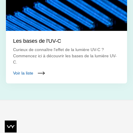
Les bases de l'UV-C
Curieux de connaître l'effet de la lumière UV-C ?
Commencez ici à découvrir les bases de la lumière UV-
C.
Voir la liste