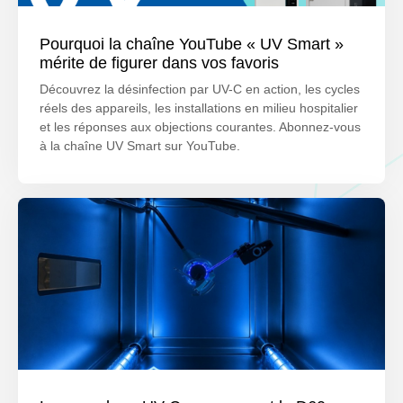
Pourquoi la chaîne YouTube « UV Smart »
mérite de figurer dans vos favoris
Découvrez la désinfection par UV-C en action, les cycles
réels des appareils, les installations en milieu hospitalier
et les réponses aux objections courantes. Abonnez-vous
à la chaîne UV Smart sur YouTube.