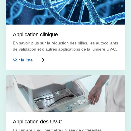
Application clinique
En savoir plus sur la réduction des billes, les autocollants
de validation et d'autres applications de la lumière UV-C.
Voir la liste
Application des UV-C
La lumière UV-C peut être utilisée de différentes