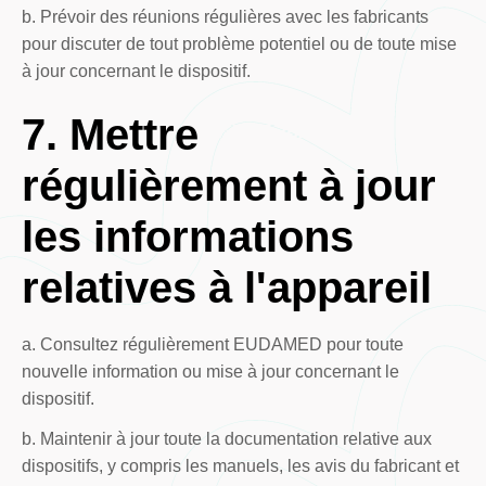
b. Prévoir des réunions régulières avec les fabricants
pour discuter de tout problème potentiel ou de toute mise
à jour concernant le dispositif.
7. Mettre
régulièrement à jour
les informations
relatives à l'appareil
a. Consultez régulièrement EUDAMED pour toute
nouvelle information ou mise à jour concernant le
dispositif.
b. Maintenir à jour toute la documentation relative aux
dispositifs, y compris les manuels, les avis du fabricant et