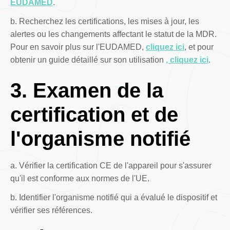
EUDAMED
.
b. Recherchez les certifications, les mises à jour, les
alertes ou les changements affectant le statut de la MDR.
Pour en savoir plus sur l'EUDAMED,
cliquez ici
, et pour
obtenir un guide détaillé sur son utilisation
, cliquez ici
.
3. Examen de la
certification et de
l'organisme notifié
a. Vérifier la certification CE de l'appareil pour s'assurer
qu'il est conforme aux normes de l'UE.
b. Identifier l'organisme notifié qui a évalué le dispositif et
vérifier ses références.