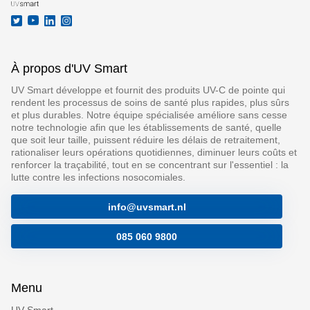
À propos d'UV Smart
UV Smart développe et fournit des produits UV-C de pointe qui
rendent les processus de soins de santé plus rapides, plus sûrs
et plus durables. Notre équipe spécialisée améliore sans cesse
notre technologie afin que les établissements de santé, quelle
que soit leur taille, puissent réduire les délais de retraitement,
rationaliser leurs opérations quotidiennes, diminuer leurs coûts et
renforcer la traçabilité, tout en se concentrant sur l'essentiel : la
lutte contre les infections nosocomiales.
info@uvsmart.nl
085 060 9800
Menu