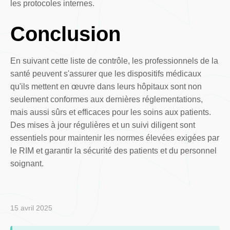
les protocoles internes.
Conclusion
En suivant cette liste de contrôle, les professionnels de la
santé peuvent s'assurer que les dispositifs médicaux
qu'ils mettent en œuvre dans leurs hôpitaux sont non
seulement conformes aux dernières réglementations,
mais aussi sûrs et efficaces pour les soins aux patients.
Des mises à jour régulières et un suivi diligent sont
essentiels pour maintenir les normes élevées exigées par
le RIM et garantir la sécurité des patients et du personnel
soignant.
15 avril 2025