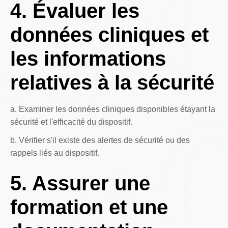
4. Évaluer les
données cliniques et
les informations
relatives à la sécurité
a. Examiner les données cliniques disponibles étayant la
sécurité et l'efficacité du dispositif.
b. Vérifier s'il existe des alertes de sécurité ou des
rappels liés au dispositif.
5. Assurer une
formation et une