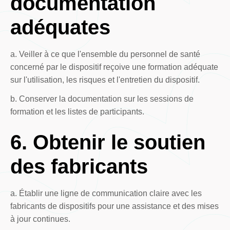
documentation
adéquates
a. Veiller à ce que l'ensemble du personnel de santé
concerné par le dispositif reçoive une formation adéquate
sur l'utilisation, les risques et l'entretien du dispositif.
b. Conserver la documentation sur les sessions de
formation et les listes de participants.
6. Obtenir le soutien
des fabricants
a. Établir une ligne de communication claire avec les
fabricants de dispositifs pour une assistance et des mises
à jour continues.