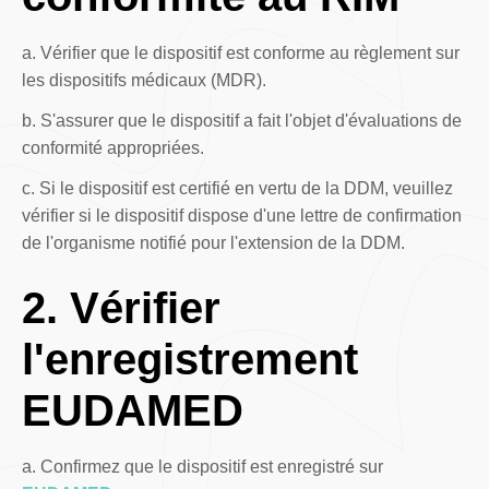
a. Vérifier que le dispositif est conforme au règlement sur
les dispositifs médicaux (MDR).
b. S'assurer que le dispositif a fait l'objet d'évaluations de
conformité appropriées.
c. Si le dispositif est certifié en vertu de la DDM, veuillez
vérifier si le dispositif dispose d'une lettre de confirmation
de l'organisme notifié pour l'extension de la DDM.
2. Vérifier
l'enregistrement
EUDAMED
a. Confirmez que le dispositif est enregistré sur