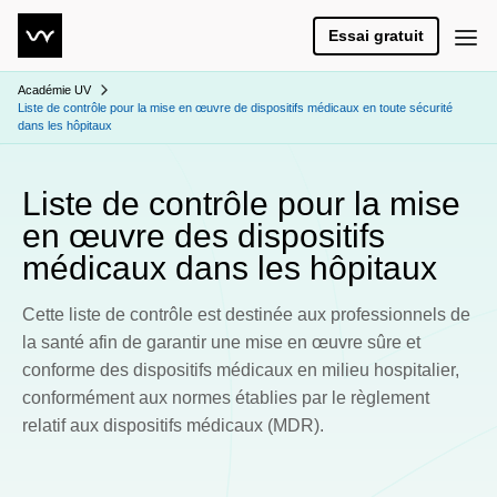
Essai gratuit
Académie UV
Liste de contrôle pour la mise en œuvre de dispositifs médicaux en toute sécurité
dans les hôpitaux
Liste de contrôle pour la mise
en œuvre des dispositifs
médicaux dans les hôpitaux
Cette liste de contrôle est destinée aux professionnels de
la santé afin de garantir une mise en œuvre sûre et
conforme des dispositifs médicaux en milieu hospitalier,
conformément aux normes établies par le règlement
relatif aux dispositifs médicaux (MDR).