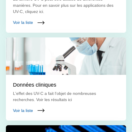
manières. Pour en savoir plus sur les applications des
UV-C, cliquez ici.
Voir la liste
Données cliniques
L'effet des UV-C a fait l'objet de nombreuses
recherches. Voir les résultats ici
Voir la liste