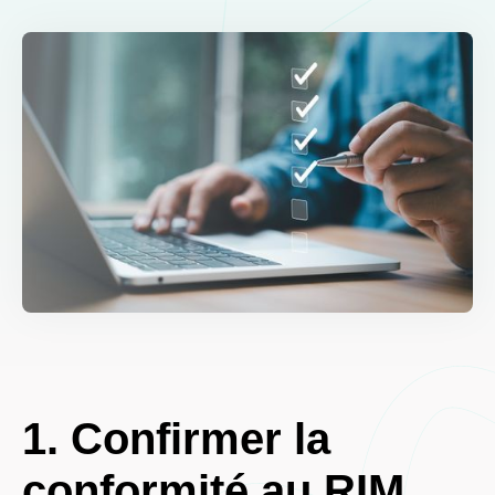
1. Confirmer la
conformité au RIM