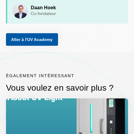
Daan Hoek
Co-fondateur
Aller à l'UV Academy
ÉGALEMENT INTÉRESSANT
Vous voulez en savoir plus ?