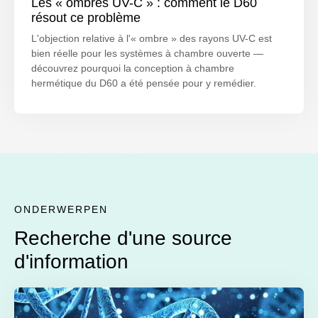
Les « ombres UV-C » : comment le D60
résout ce problème
L'objection relative à l'« ombre » des rayons UV-C est
bien réelle pour les systèmes à chambre ouverte —
découvrez pourquoi la conception à chambre
hermétique du D60 a été pensée pour y remédier.
ONDERWERPEN
Recherche d'une source
d'information