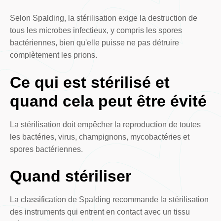
Selon Spalding, la stérilisation exige la destruction de
tous les microbes infectieux, y compris les spores
bactériennes, bien qu'elle puisse ne pas détruire
complètement les prions.
Ce qui est stérilisé et
quand cela peut être évité
La stérilisation doit empêcher la reproduction de toutes
les bactéries, virus, champignons, mycobactéries et
spores bactériennes.
Quand stériliser
La classification de Spalding recommande la stérilisation
des instruments qui entrent en contact avec un tissu