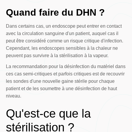
Quand faire du DHN ?
Dans certains cas, un endoscope peut entrer en contact
avec la circulation sanguine d'un patient, auquel cas il
peut être considéré comme un risque critique d'infection.
Cependant, les endoscopes sensibles à la chaleur ne
peuvent pas survivre à la stérilisation à la vapeur.
La recommandation pour la désinfection du matériel dans
ces cas semi-critiques et parfois critiques est de recouvrir
les sondes d'une nouvelle gaine stérile pour chaque
patient et de les soumettre à une désinfection de haut
niveau.
Qu'est-ce que la
stérilisation ?