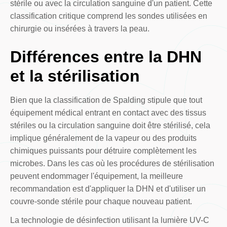
stérile ou avec la circulation sanguine d'un patient. Cette
classification critique comprend les sondes utilisées en
chirurgie ou insérées à travers la peau.
Différences entre la DHN
et la stérilisation
Bien que la classification de Spalding stipule que tout
équipement médical entrant en contact avec des tissus
stériles ou la circulation sanguine doit être stérilisé, cela
implique généralement de la vapeur ou des produits
chimiques puissants pour détruire complètement les
microbes. Dans les cas où les procédures de stérilisation
peuvent endommager l'équipement, la meilleure
recommandation est d'appliquer la DHN et d'utiliser un
couvre-sonde stérile pour chaque nouveau patient.
La technologie de désinfection utilisant la lumière UV-C