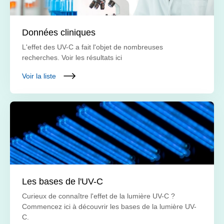
Données cliniques
L'effet des UV-C a fait l'objet de nombreuses
recherches. Voir les résultats ici
Voir la liste
Les bases de l'UV-C
Curieux de connaître l'effet de la lumière UV-C ?
Commencez ici à découvrir les bases de la lumière UV-
C.