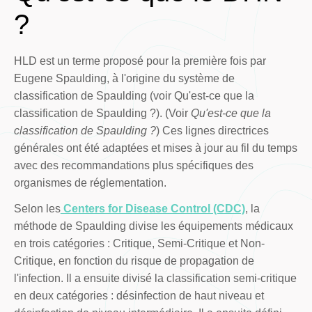
?
HLD est un terme proposé pour la première fois par
Eugene Spaulding, à l'origine du système de
classification de Spaulding (voir Qu'est-ce que la
classification de Spaulding ?). (Voir
Qu'est-ce que la
classification de Spaulding ?
) Ces lignes directrices
générales ont été adaptées et mises à jour au fil du temps
avec des recommandations plus spécifiques des
organismes de réglementation.
Selon les
Centers for Disease Control (CDC)
, la
méthode de Spaulding divise les équipements médicaux
en trois catégories : Critique, Semi-Critique et Non-
Critique, en fonction du risque de propagation de
l'infection. Il a ensuite divisé la classification semi-critique
en deux catégories : désinfection de haut niveau et