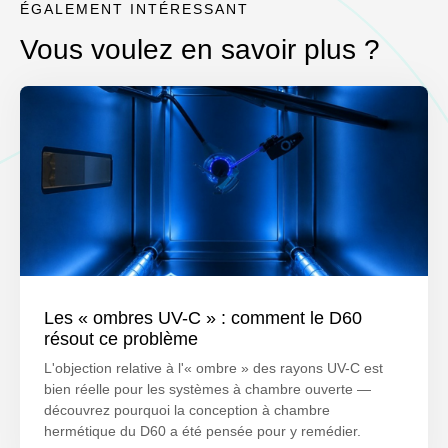
ÉGALEMENT INTÉRESSANT
Vous voulez en savoir plus ?
Les « ombres UV-C » : comment le D60
résout ce problème
L'objection relative à l'« ombre » des rayons UV-C est
bien réelle pour les systèmes à chambre ouverte —
découvrez pourquoi la conception à chambre
hermétique du D60 a été pensée pour y remédier.