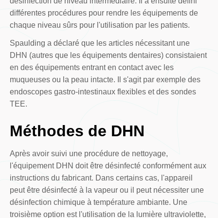
désinfection de niveau intermédiaire. Il a ensuite défini
différentes procédures pour rendre les équipements de
chaque niveau sûrs pour l'utilisation par les patients.
Spaulding a déclaré que les articles nécessitant une
DHN (autres que les équipements dentaires) consistaient
en des équipements entrant en contact avec les
muqueuses ou la peau intacte. Il s'agit par exemple des
endoscopes gastro-intestinaux flexibles et des sondes
TEE.
Méthodes de DHN
Après avoir suivi une procédure de nettoyage,
l'équipement DHN doit être désinfecté conformément aux
instructions du fabricant. Dans certains cas, l'appareil
peut être désinfecté à la vapeur ou il peut nécessiter une
désinfection chimique à température ambiante. Une
troisième option est l'utilisation de la lumière ultraviolette,