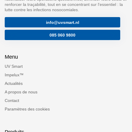
renforcer la traçabilité, tout en se concentrant sur l'essentiel : la
lutte contre les infections nosocomiales.
info@uvsmart.nl
085 060 9800
Menu
UV Smart
Impelux™
Actualités
A propos de nous
Contact
Paramètres des cookies