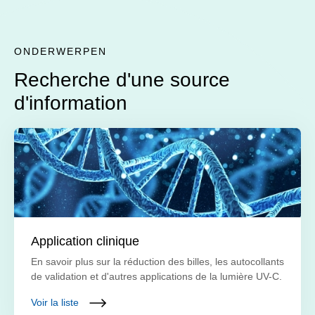
ONDERWERPEN
Recherche d'une source
d'information
Application clinique
En savoir plus sur la réduction des billes, les autocollants
de validation et d'autres applications de la lumière UV-C.
Voir la liste