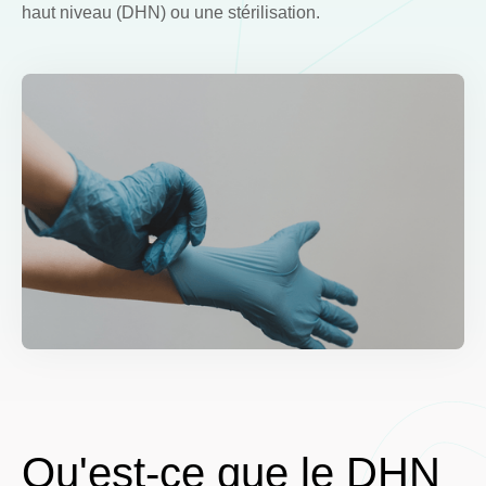
haut niveau (DHN) ou une stérilisation.
Qu'est-ce que le DHN