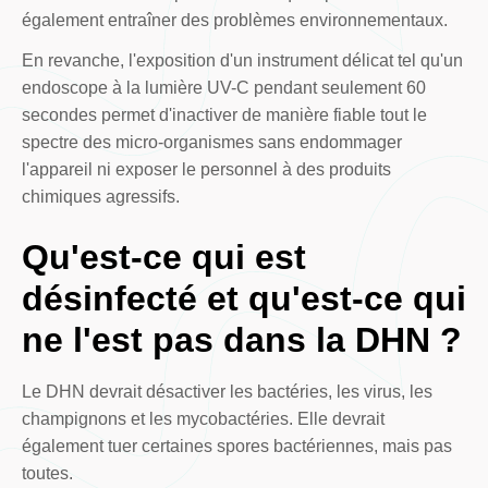
également entraîner des problèmes environnementaux.
En revanche, l'exposition d'un instrument délicat tel qu'un
endoscope à la lumière UV-C pendant seulement 60
secondes permet d'inactiver de manière fiable tout le
spectre des micro-organismes sans endommager
l'appareil ni exposer le personnel à des produits
chimiques agressifs.
Qu'est-ce qui est
désinfecté et qu'est-ce qui
ne l'est pas dans la DHN ?
Le DHN devrait désactiver les bactéries, les virus, les
champignons et les mycobactéries. Elle devrait
également tuer certaines spores bactériennes, mais pas
toutes.