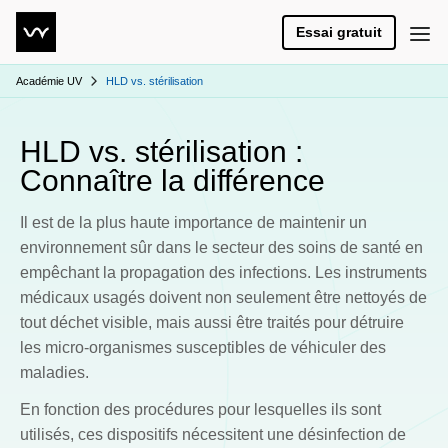
Essai gratuit
Académie UV
HLD vs. stérilisation
HLD vs. stérilisation :
Connaître la différence
Il est de la plus haute importance de maintenir un
environnement sûr dans le secteur des soins de santé en
empêchant la propagation des infections. Les instruments
médicaux usagés doivent non seulement être nettoyés de
tout déchet visible, mais aussi être traités pour détruire
les micro-organismes susceptibles de véhiculer des
maladies.
En fonction des procédures pour lesquelles ils sont
utilisés, ces dispositifs nécessitent une désinfection de