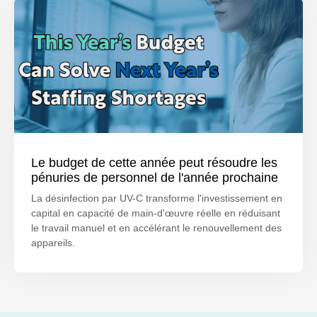
Le budget de cette année peut résoudre les
pénuries de personnel de l'année prochaine
La désinfection par UV-C transforme l'investissement en
capital en capacité de main-d'œuvre réelle en réduisant
le travail manuel et en accélérant le renouvellement des
appareils.