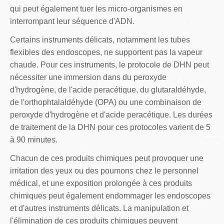
qui peut également tuer les micro-organismes en
interrompant leur séquence d'ADN.
Certains instruments délicats, notamment les tubes
flexibles des endoscopes, ne supportent pas la vapeur
chaude. Pour ces instruments, le protocole de DHN peut
nécessiter une immersion dans du peroxyde
d'hydrogène, de l'acide peracétique, du glutaraldéhyde,
de l'orthophtalaldéhyde (OPA) ou une combinaison de
peroxyde d'hydrogène et d'acide peracétique. Les durées
de traitement de la DHN pour ces protocoles varient de 5
à 90 minutes.
Chacun de ces produits chimiques peut provoquer une
irritation des yeux ou des poumons chez le personnel
médical, et une exposition prolongée à ces produits
chimiques peut également endommager les endoscopes
et d'autres instruments délicats. La manipulation et
l'élimination de ces produits chimiques peuvent