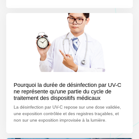
Pourquoi la durée de désinfection par UV-C
ne représente qu'une partie du cycle de
traitement des dispositifs médicaux
La désinfection par UV-C repose sur une dose validée,
une exposition contrôlée et des registres traçables, et
non sur une exposition improvisée à la lumière.