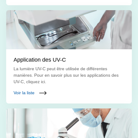
Application des UV-C
La lumière UV-C peut être utilisée de différentes
manières. Pour en savoir plus sur les applications des
UV-C, cliquez ici.
Voir la liste