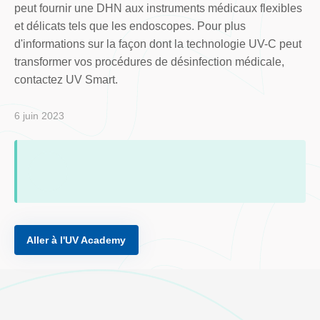
peut fournir une DHN aux instruments médicaux flexibles
et délicats tels que les endoscopes. Pour plus
d'informations sur la façon dont la technologie UV-C peut
transformer vos procédures de désinfection médicale,
contactez UV Smart.
6 juin 2023
Aller à l'UV Academy