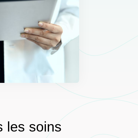
 les soins