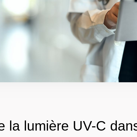
e la lumière UV-C dans