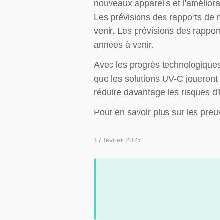
nouveaux appareils et l'améliorat
Les prévisions des rapports de 
venir. Les prévisions des rappor
années à venir.
Avec les progrès technologiques c
que les solutions UV-C joueront 
réduire davantage les risques d'i
Pour en savoir plus sur les preu
17 février 2025