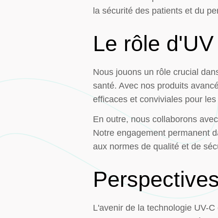
la sécurité des patients et du pe
Le rôle d'UV
Nous jouons un rôle crucial dans
santé. Avec nos produits avancés
efficaces et conviviales pour les
En outre, nous collaborons avec d
Notre engagement permanent dan
aux normes de qualité et de sécu
Perspectives
L'avenir de la technologie UV-