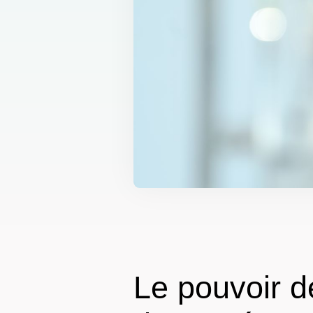
Le pouvoir d