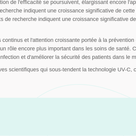
ion de l'efficacité se poursuivent, élargissant encore l'a
recherche indiquent une croissance significative de cett
ts de recherche indiquent une croissance significative de
ontinus et l'attention croissante portée à la prévention d
un rôle encore plus important dans les soins de santé. Ce
nfection et d'améliorer la sécurité des patients dans le 
ves scientifiques qui sous-tendent la technologie UV-C, 