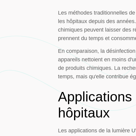
Les méthodes traditionnelles de 
les hôpitaux depuis des années.
chimiques peuvent laisser des ré
prennent du temps et consomme
En comparaison, la désinfection 
appareils nettoient en moins d'
de produits chimiques. La reche
temps, mais qu'elle contribue é
Applications
hôpitaux
Les applications de la lumière 