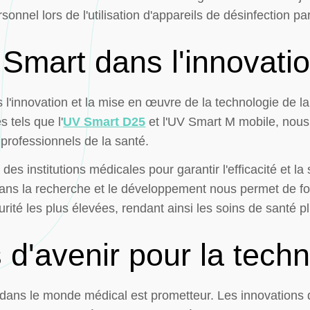
rsonnel lors de l'utilisation d'appareils de désinfection p
 Smart dans l'innovati
 l'innovation et la mise en œuvre de la technologie de l
 tels que l'
UV Smart D25
et l'UV Smart M mobile, nous 
 professionnels de la santé.
es institutions médicales pour garantir l'efficacité et la
s la recherche et le développement nous permet de fou
rité les plus élevées, rendant ainsi les soins de santé p
 d'avenir pour la tech
C dans le monde médical est prometteur. Les innovation