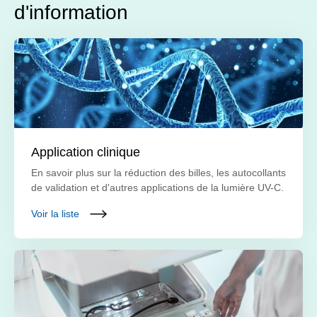
d'information
Application clinique
En savoir plus sur la réduction des billes, les autocollants
de validation et d'autres applications de la lumière UV-C.
Voir la liste