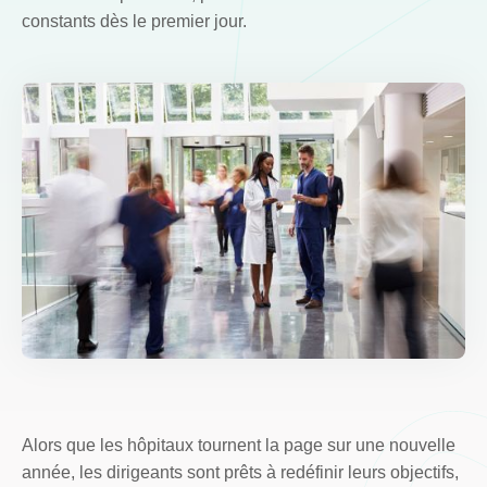
constants dès le premier jour.
Alors que les hôpitaux tournent la page sur une nouvelle
année, les dirigeants sont prêts à redéfinir leurs objectifs,