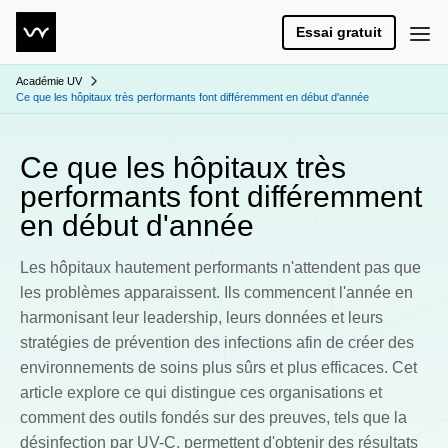
Essai gratuit
Académie UV
Ce que les hôpitaux très performants font différemment en début d'année
Ce que les hôpitaux très
performants font différemment
en début d'année
Les hôpitaux hautement performants n'attendent pas que
les problèmes apparaissent. Ils commencent l'année en
harmonisant leur leadership, leurs données et leurs
stratégies de prévention des infections afin de créer des
environnements de soins plus sûrs et plus efficaces. Cet
article explore ce qui distingue ces organisations et
comment des outils fondés sur des preuves, tels que la
désinfection par UV-C, permettent d'obtenir des résultats