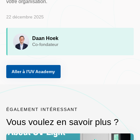
votre organisation.
22 décembre 2025
Daan Hoek
Co-fondateur
Aller à l'UV Academy
ÉGALEMENT INTÉRESSANT
Vous voulez en savoir plus ?