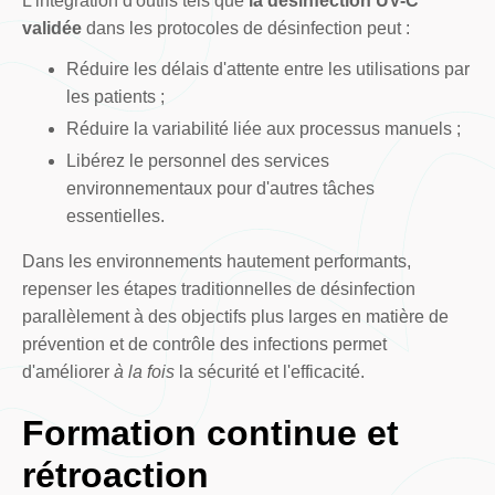
L'intégration d'outils tels que
la désinfection UV-C
validée
dans les protocoles de désinfection peut :
Réduire les délais d'attente entre les utilisations par
les patients ;
Réduire la variabilité liée aux processus manuels ;
Libérez le personnel des services
environnementaux pour d'autres tâches
essentielles.
Dans les environnements hautement performants,
repenser les étapes traditionnelles de désinfection
parallèlement à des objectifs plus larges en matière de
prévention et de contrôle des infections permet
d'améliorer
à la fois
la sécurité et l'efficacité.
Formation continue et
rétroaction