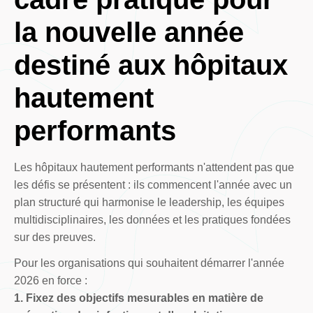
la nouvelle année
destiné aux hôpitaux
hautement
performants
Les hôpitaux hautement performants n'attendent pas que
les défis se présentent : ils commencent l'année avec un
plan structuré qui harmonise le leadership, les équipes
multidisciplinaires, les données et les pratiques fondées
sur des preuves.
Pour les organisations qui souhaitent démarrer l'année
2026 en force :
1. Fixez des objectifs mesurables en matière de