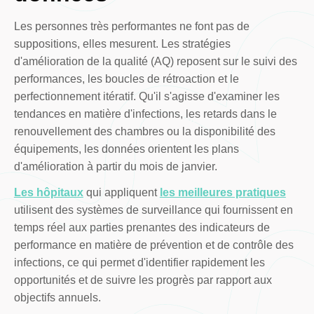
Les personnes très performantes ne font pas de
suppositions, elles mesurent. Les stratégies
d'amélioration de la qualité (AQ) reposent sur le suivi des
performances, les boucles de rétroaction et le
perfectionnement itératif. Qu'il s'agisse d'examiner les
tendances en matière d'infections, les retards dans le
renouvellement des chambres ou la disponibilité des
équipements, les données orientent les plans
d'amélioration à partir du mois de janvier.
Les hôpitaux
qui appliquent
les meilleures pratiques
utilisent des systèmes de surveillance qui fournissent en
temps réel aux parties prenantes des indicateurs de
performance en matière de prévention et de contrôle des
infections, ce qui permet d'identifier rapidement les
opportunités et de suivre les progrès par rapport aux
objectifs annuels.