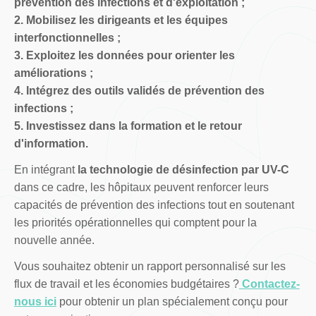
prévention des infections et d'exploitation ;
2. Mobilisez les dirigeants et les équipes
interfonctionnelles ;
3. Exploitez les données pour orienter les
améliorations ;
4. Intégrez des outils validés de prévention des
infections ;
5. Investissez dans la formation et le retour
d'information.
En intégrant
la technologie de désinfection par UV-C
dans ce cadre, les hôpitaux peuvent renforcer leurs
capacités de prévention des infections tout en soutenant
les priorités opérationnelles qui comptent pour la
nouvelle année.
Vous souhaitez obtenir un rapport personnalisé sur les
flux de travail et les économies budgétaires ?
Contactez-
nous ici
pour obtenir un plan spécialement conçu pour