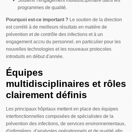
Soutenir l'engagement multidisciplinaire dans les
programmes de qualité.
Pourquoi est-ce important ?
Le soutien de la direction
est corrélé à de meilleurs résultats en matière de
prévention et de contrôle des infections et à un
engagement accru du personnel, en particulier pour les
nouvelles technologies et les nouveaux protocoles
introduits en début d'année.
Équipes
multidisciplinaires et rôles
clairement définis
Les principaux hôpitaux mettent en place des équipes
interfonctionnelles composées de spécialistes de la
prévention des infections, de services environnementaux,
d'infirmières, d'analystes opérationnels et de qualité afin