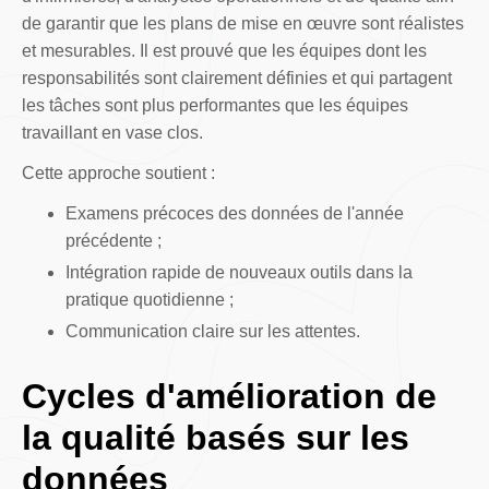
de garantir que les plans de mise en œuvre sont réalistes
et mesurables. Il est prouvé que les équipes dont les
responsabilités sont clairement définies et qui partagent
les tâches sont plus performantes que les équipes
travaillant en vase clos.
Cette approche soutient :
Examens précoces des données de l'année
précédente ;
Intégration rapide de nouveaux outils dans la
pratique quotidienne ;
Communication claire sur les attentes.
Cycles d'amélioration de
la qualité basés sur les
données