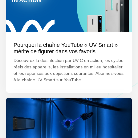
Pourquoi la chaîne YouTube « UV Smart »
mérite de figurer dans vos favoris
Découvrez la désinfection par UV-C en action, les cycles
réels des appareils, les installations en milieu hospitalier
et les réponses aux objections courantes. Abonnez-vous
à la chaîne UV Smart sur YouTube.