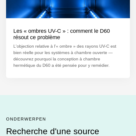
Les « ombres UV-C » : comment le D60
résout ce problème
L'objection relative à l'« ombre » des rayons UV-C est
bien réelle pour les systèmes à chambre ouverte —
découvrez pourquoi la conception à chambre
hermétique du D60 a été pensée pour y remédier.
ONDERWERPEN
Recherche d'une source