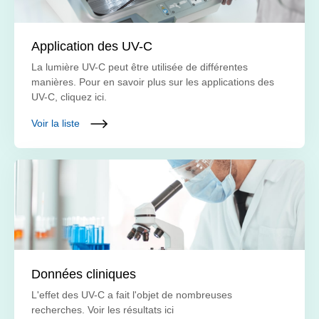
Application des UV-C
La lumière UV-C peut être utilisée de différentes
manières. Pour en savoir plus sur les applications des
UV-C, cliquez ici.
Voir la liste
Données cliniques
L'effet des UV-C a fait l'objet de nombreuses
recherches. Voir les résultats ici