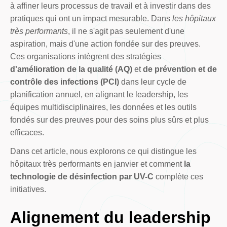
à affiner leurs processus de travail et à investir dans des
pratiques qui ont un impact mesurable. Dans
les hôpitaux
très performants
, il ne s'agit pas seulement d'une
aspiration, mais d'une action fondée sur des preuves.
Ces organisations intègrent des stratégies
d'amélioration de la qualité (AQ)
et
de prévention et de
contrôle des infections (PCI)
dans leur cycle de
planification annuel, en alignant le leadership, les
équipes multidisciplinaires, les données et les outils
fondés sur des preuves pour des soins plus sûrs et plus
efficaces.
Dans cet article, nous explorons ce qui distingue les
hôpitaux très performants en janvier et comment
la
technologie de désinfection par UV-C
complète ces
initiatives.
Alignement du leadership