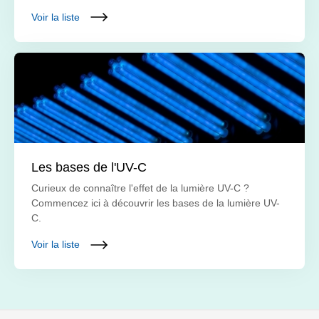
Voir la liste
Les bases de l'UV-C
Curieux de connaître l'effet de la lumière UV-C ?
Commencez ici à découvrir les bases de la lumière UV-
C.
Voir la liste