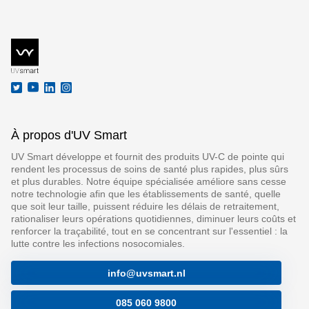
À propos d'UV Smart
UV Smart développe et fournit des produits UV-C de pointe qui
rendent les processus de soins de santé plus rapides, plus sûrs
et plus durables. Notre équipe spécialisée améliore sans cesse
notre technologie afin que les établissements de santé, quelle
que soit leur taille, puissent réduire les délais de retraitement,
rationaliser leurs opérations quotidiennes, diminuer leurs coûts et
renforcer la traçabilité, tout en se concentrant sur l'essentiel : la
lutte contre les infections nosocomiales.
info@uvsmart.nl
085 060 9800