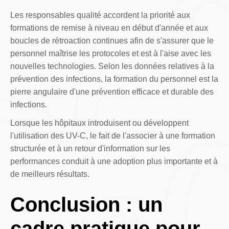
Les responsables qualité accordent la priorité aux
formations de remise à niveau en début d'année et aux
boucles de rétroaction continues afin de s'assurer que le
personnel maîtrise les protocoles et est à l'aise avec les
nouvelles technologies. Selon les données relatives à la
prévention des infections, la formation du personnel est la
pierre angulaire d'une prévention efficace et durable des
infections.
Lorsque les hôpitaux introduisent ou développent
l'utilisation des UV-C, le fait de l'associer à une formation
structurée et à un retour d'information sur les
performances conduit à une adoption plus importante et à
de meilleurs résultats.
Conclusion : un
cadre pratique pour