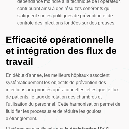
dépendance moindre à la technique de l'opérateur,
contribuant ainsi à des résultats cohérents qui
s'alignent sur les politiques de prévention et de
contrôle des infections fondées sur des preuves.
Efficacité opérationnelle
et intégration des flux de
travail
En début d'année, les meilleurs hôpitaux associent
systématiquement les objectifs de prévention des
infections aux priorités opérationnelles telles que le flux
de patients, le taux de rotation des chambres et
l'utilisation du personnel. Cette harmonisation permet de
fluidifier les processus et de réduire les goulots
d'étranglement.