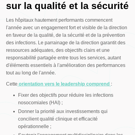
sur la qualité et la sécurité
Les hôpitaux hautement performants commencent
l'année avec un engagement fort et visible de la direction
en faveur de la qualité, de la sécurité et de la prévention
des infections. Le parrainage de la direction garantit des
ressources adéquates, des objectifs clairs et une
responsabilité partagée entre tous les services, autant
d'éléments essentiels à l'amélioration des performances
tout au long de l'année.
Cette
orientation vers le leadership comprend
:
Fixer des objectifs pour réduire les infections
nosocomiales (HAI) ;
Donner la priorité aux investissements qui
concilient qualité clinique et efficacité
opérationnelle ;