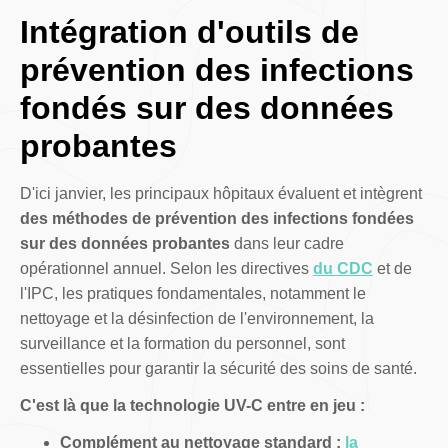
Intégration d'outils de
prévention des infections
fondés sur des données
probantes
D'ici janvier, les principaux hôpitaux évaluent et intègrent
des méthodes de prévention des infections fondées
sur des données probantes
dans leur cadre
opérationnel annuel. Selon les directives
du CDC
et de
l'IPC, les pratiques fondamentales, notamment le
nettoyage et la désinfection de l'environnement, la
surveillance et la formation du personnel, sont
essentielles pour garantir la sécurité des soins de santé.
C'est là que la technologie UV-C entre en jeu :
Complément au nettoyage standard :
la