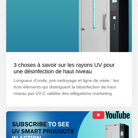
3 choses à savoir sur les rayons UV pour
une désinfection de haut niveau
Longueur d'onde, pré-nettoyage et ligne de visée : les
trois éléments qui distinguent la désinfection de haut
niveau par UV-C validée des allégations marketing.