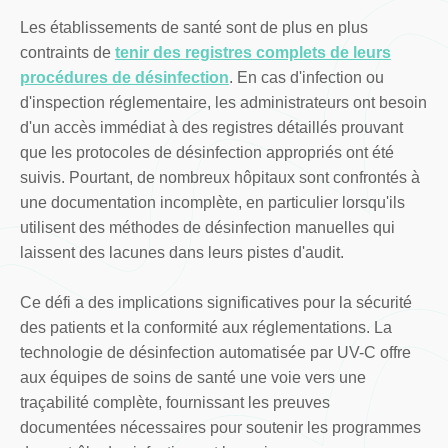
Les établissements de santé sont de plus en plus
contraints de
tenir des registres complets de leurs
procédures de désinfection
. En cas d'infection ou
d'inspection réglementaire, les administrateurs ont besoin
d'un accès immédiat à des registres détaillés prouvant
que les protocoles de désinfection appropriés ont été
suivis. Pourtant, de nombreux hôpitaux sont confrontés à
une documentation incomplète, en particulier lorsqu'ils
utilisent des méthodes de désinfection manuelles qui
laissent des lacunes dans leurs pistes d'audit.
Ce défi a des implications significatives pour la sécurité
des patients et la conformité aux réglementations. La
technologie de désinfection automatisée par UV-C offre
aux équipes de soins de santé une voie vers une
traçabilité complète, fournissant les preuves
documentées nécessaires pour soutenir les programmes