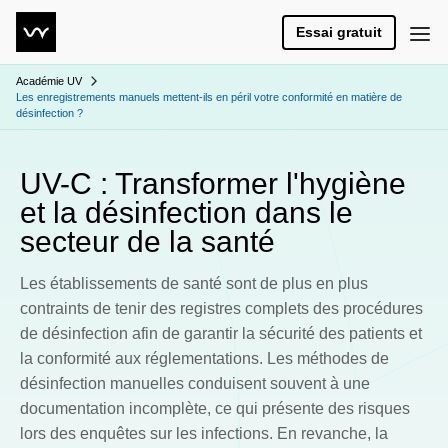
Essai gratuit
Académie UV
Les enregistrements manuels mettent-ils en péril votre conformité en matière de
désinfection ?
UV-C : Transformer l'hygiène
et la désinfection dans le
secteur de la santé
Les établissements de santé sont de plus en plus
contraints de tenir des registres complets des procédures
de désinfection afin de garantir la sécurité des patients et
la conformité aux réglementations. Les méthodes de
désinfection manuelles conduisent souvent à une
documentation incomplète, ce qui présente des risques
lors des enquêtes sur les infections. En revanche, la