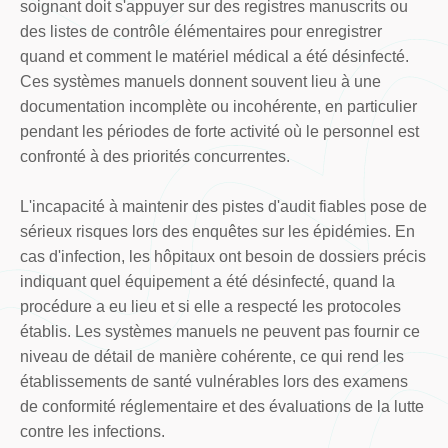
soignant doit s'appuyer sur des registres manuscrits ou
des listes de contrôle élémentaires pour enregistrer
quand et comment le matériel médical a été désinfecté.
Ces systèmes manuels donnent souvent lieu à une
documentation incomplète ou incohérente, en particulier
pendant les périodes de forte activité où le personnel est
confronté à des priorités concurrentes.
L'incapacité à maintenir des pistes d'audit fiables pose de
sérieux risques lors des enquêtes sur les épidémies. En
cas d'infection, les hôpitaux ont besoin de dossiers précis
indiquant quel équipement a été désinfecté, quand la
procédure a eu lieu et si elle a respecté les protocoles
établis. Les systèmes manuels ne peuvent pas fournir ce
niveau de détail de manière cohérente, ce qui rend les
établissements de santé vulnérables lors des examens
de conformité réglementaire et des évaluations de la lutte
contre les infections.