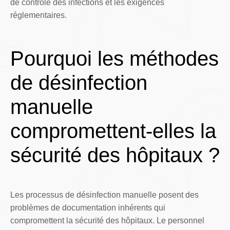
de contrôle des infections et les exigences
réglementaires.
Pourquoi les méthodes
de désinfection
manuelle
compromettent-elles la
sécurité des hôpitaux ?
Les processus de désinfection manuelle posent des
problèmes de documentation inhérents qui
compromettent la sécurité des hôpitaux. Le personnel