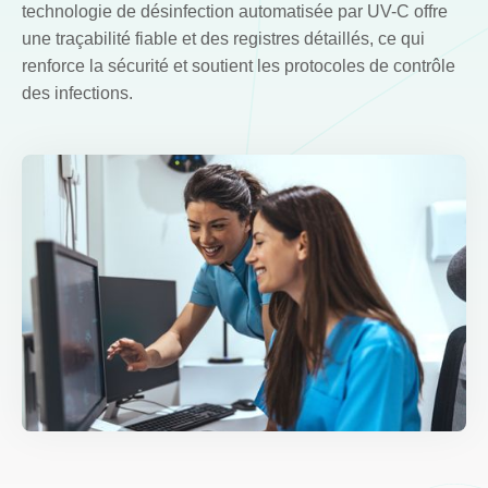
technologie de désinfection automatisée par UV-C offre
une traçabilité fiable et des registres détaillés, ce qui
renforce la sécurité et soutient les protocoles de contrôle
des infections.