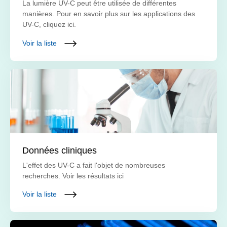
La lumière UV-C peut être utilisée de différentes
manières. Pour en savoir plus sur les applications des
UV-C, cliquez ici.
Voir la liste
Données cliniques
L'effet des UV-C a fait l'objet de nombreuses
recherches. Voir les résultats ici
Voir la liste