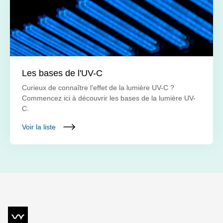
Les bases de l'UV-C
Curieux de connaître l'effet de la lumière UV-C ?
Commencez ici à découvrir les bases de la lumière UV-
C.
Voir la liste