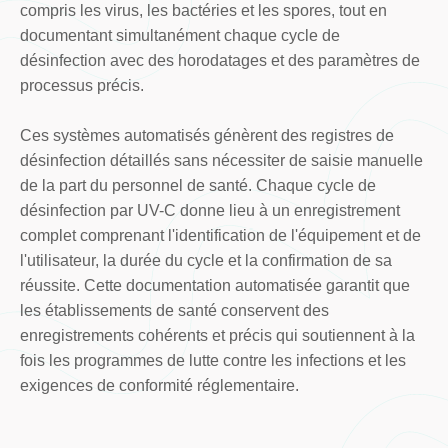
compris les virus, les bactéries et les spores, tout en
documentant simultanément chaque cycle de
désinfection avec des horodatages et des paramètres de
processus précis.
Ces systèmes automatisés génèrent des registres de
désinfection détaillés sans nécessiter de saisie manuelle
de la part du personnel de santé. Chaque cycle de
désinfection par UV-C donne lieu à un enregistrement
complet comprenant l'identification de l'équipement et de
l'utilisateur, la durée du cycle et la confirmation de sa
réussite. Cette documentation automatisée garantit que
les établissements de santé conservent des
enregistrements cohérents et précis qui soutiennent à la
fois les programmes de lutte contre les infections et les
exigences de conformité réglementaire.