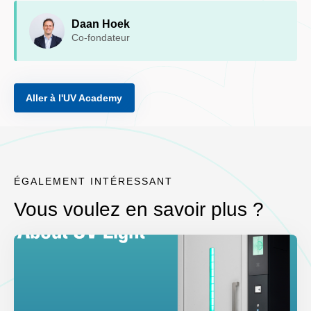
Daan Hoek
Co-fondateur
Aller à l'UV Academy
ÉGALEMENT INTÉRESSANT
Vous voulez en savoir plus ?