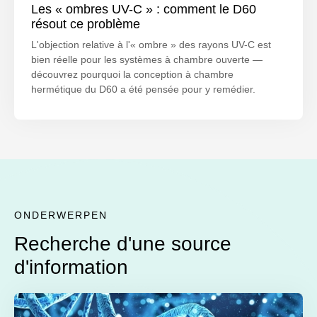
Les « ombres UV-C » : comment le D60
résout ce problème
L'objection relative à l'« ombre » des rayons UV-C est
bien réelle pour les systèmes à chambre ouverte —
découvrez pourquoi la conception à chambre
hermétique du D60 a été pensée pour y remédier.
ONDERWERPEN
Recherche d'une source
d'information