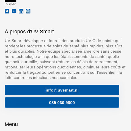
À propos d'UV Smart
UV Smart développe et fournit des produits UV-C de pointe qui
rendent les processus de soins de santé plus rapides, plus sûrs
et plus durables. Notre équipe spécialisée améliore sans cesse
notre technologie afin que les établissements de santé, quelle
que soit leur taille, puissent réduire les délais de retraitement,
rationaliser leurs opérations quotidiennes, diminuer leurs coûts et
renforcer la traçabilité, tout en se concentrant sur l'essentiel : la
lutte contre les infections nosocomiales.
info@uvsmart.nl
085 060 9800
Menu