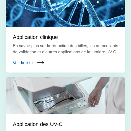
Application clinique
En savoir plus sur la réduction des billes, les autocollants
de validation et d'autres applications de la lumière UV-C.
Voir la liste
Application des UV-C