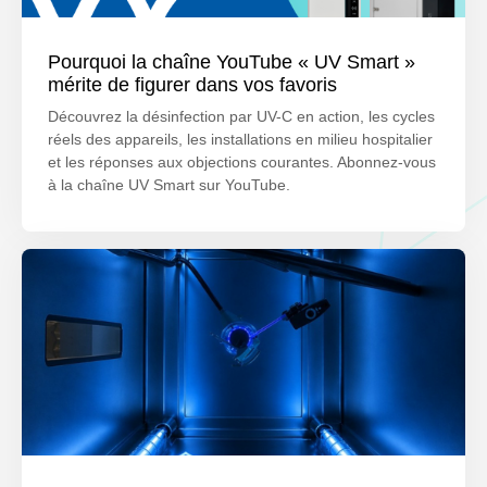
Pourquoi la chaîne YouTube « UV Smart »
mérite de figurer dans vos favoris
Découvrez la désinfection par UV-C en action, les cycles
réels des appareils, les installations en milieu hospitalier
et les réponses aux objections courantes. Abonnez-vous
à la chaîne UV Smart sur YouTube.