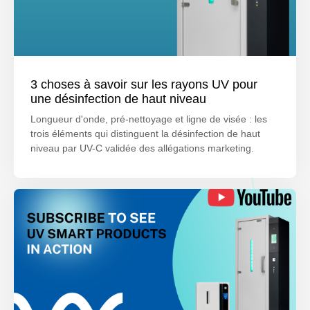
3 choses à savoir sur les rayons UV pour
une désinfection de haut niveau
Longueur d'onde, pré-nettoyage et ligne de visée : les
trois éléments qui distinguent la désinfection de haut
niveau par UV-C validée des allégations marketing.