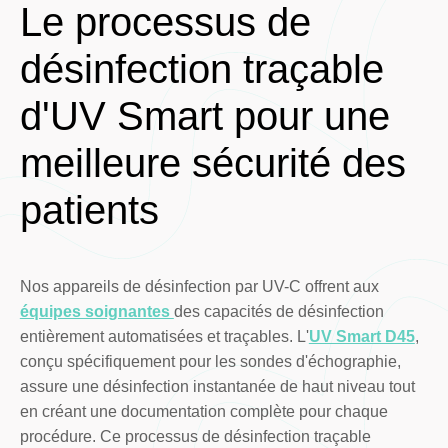
Le processus de
désinfection traçable
d'UV Smart pour une
meilleure sécurité des
patients
Nos appareils de désinfection par UV-C offrent aux
équipes soignantes
des capacités de désinfection
entièrement automatisées et traçables. L'
UV Smart D45
,
conçu spécifiquement pour les sondes d'échographie,
assure une désinfection instantanée de haut niveau tout
en créant une documentation complète pour chaque
procédure. Ce processus de désinfection traçable