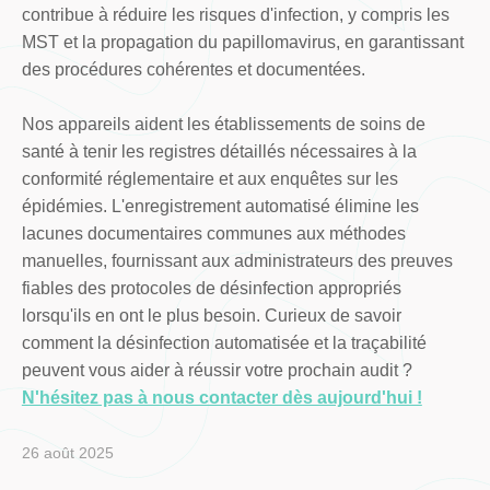
contribue à réduire les risques d'infection, y compris les
MST et la propagation du papillomavirus, en garantissant
des procédures cohérentes et documentées.
Nos appareils aident les établissements de soins de
santé à tenir les registres détaillés nécessaires à la
conformité réglementaire et aux enquêtes sur les
épidémies. L'enregistrement automatisé élimine les
lacunes documentaires communes aux méthodes
manuelles, fournissant aux administrateurs des preuves
fiables des protocoles de désinfection appropriés
lorsqu'ils en ont le plus besoin. Curieux de savoir
comment la désinfection automatisée et la traçabilité
peuvent vous aider à réussir votre prochain audit ?
N'hésitez pas à nous contacter dès aujourd'hui !
26 août 2025