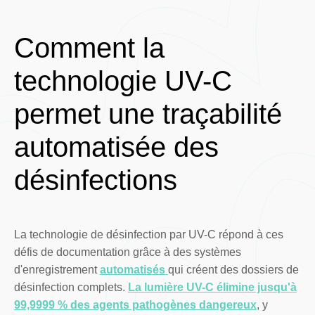
Comment la
technologie UV-C
permet une traçabilité
automatisée des
désinfections
La technologie de désinfection par UV-C répond à ces
défis de documentation grâce à des systèmes
d'enregistrement
automatisés
qui créent des dossiers de
désinfection complets.
La lumière UV-C élimine jusqu'à
99,9999 % des agents pathogènes dangereux
, y