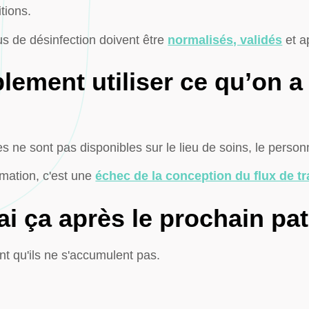
tions.
us de désinfection doivent être
normalisés, validés
et a
lement utiliser ce qu’on a
es ne sont pas disponibles sur le lieu de soins, le person
mation, c'est une
échec de la conception du flux de tr
ai ça après le prochain pat
t qu'ils ne s'accumulent pas.