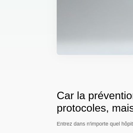
Car la préventio
protocoles, mais
Entrez dans n'importe quel hôpit