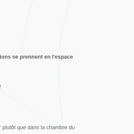
tions se prennent en l'espace
e
ir plutôt que dans la chambre du