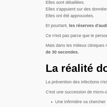
Elles sont détaillées.
Elles s'appuient sur des données
Elles ont été approuvées.
Et pourtant,
les réserves d'aud
Ce n'est pas parce que le person
Mais dans les milieux cliniques 
de 30 secondes.
La réalité 
La prévention des infections n'es
C'est une succession de micro-d
Une infirmière va chercher