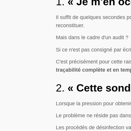
1.
« Je m'en oc
Il suffit de quelques secondes p
reconstituer.
Mais dans le cadre d'un audit ?
Si ce n'est pas consigné par écri
C'est précisément pour cette ra
traçabilité complète et en tem
2.
« Cette sonde
Lorsque la pression pour obtenir 
Le problème ne réside pas dans 
Les procédés de désinfection va