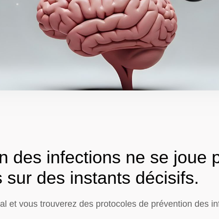
n des infections ne se joue 
 sur des instants décisifs.
al et vous trouverez des protocoles de prévention des in