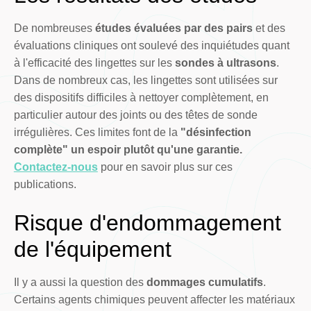
De nombreuses
études évaluées par des pairs
et des
évaluations cliniques ont soulevé des inquiétudes quant
à l'efficacité des lingettes sur les
sondes à ultrasons
.
Dans de nombreux cas, les lingettes sont utilisées sur
des dispositifs difficiles à nettoyer complètement, en
particulier autour des joints ou des têtes de sonde
irrégulières. Ces limites font de la
"désinfection
complète" un espoir plutôt qu'une garantie.
Contactez-nous
pour en savoir plus sur ces
publications.
Risque d'endommagement
de l'équipement
Il y a aussi la question des
dommages cumulatifs
.
Certains agents chimiques peuvent affecter les matériaux