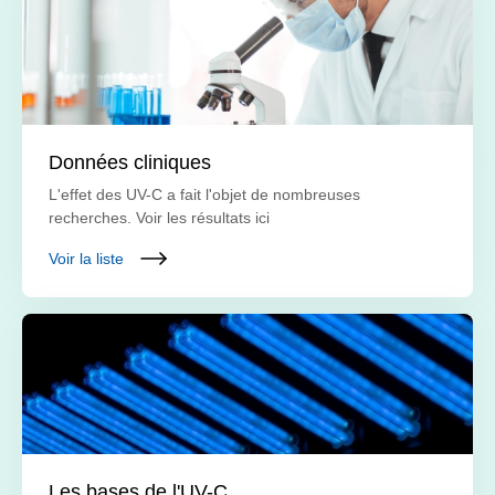
Données cliniques
L'effet des UV-C a fait l'objet de nombreuses
recherches. Voir les résultats ici
Voir la liste
Les bases de l'UV-C