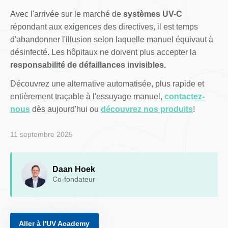
Avec l'arrivée sur le marché de
systèmes UV-C
répondant aux exigences des directives, il est temps
d'abandonner l'illusion selon laquelle manuel équivaut à
désinfecté. Les hôpitaux ne doivent plus accepter la
responsabilité de défaillances invisibles.
Découvrez une alternative automatisée, plus rapide et
entièrement traçable à l'essuyage manuel,
contactez-
nous
dès aujourd'hui ou
découvrez nos produits
!
11 septembre 2025
Daan Hoek
Co-fondateur
Aller à l'UV Academy