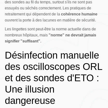
des sondes au fil du temps, surtout s'ils ne sont pas
essuyés ou séchés correctement. Les pratiques de
retraitement qui dépendent de la
cohérence humaine
ouvrent la porte à des lacunes en matière de sécurité.
Les lingettes sont peut-être la norme actuelle dans de
nombreux hôpitaux, mais
"norme" ne devrait jamais
signifier "suffisant".
Désinfection manuelle
des oscilloscopes ORL
et des sondes d'ETO :
Une illusion
dangereuse