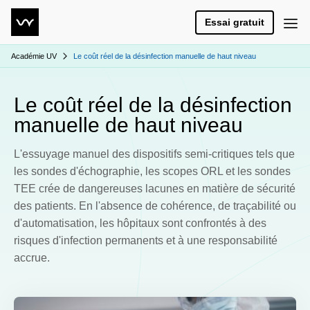
Essai gratuit
Académie UV
Le coût réel de la désinfection manuelle de haut niveau
Le coût réel de la désinfection
manuelle de haut niveau
L'essuyage manuel des dispositifs semi-critiques tels que
les sondes d'échographie, les scopes ORL et les sondes
TEE crée de dangereuses lacunes en matière de sécurité
des patients. En l'absence de cohérence, de traçabilité ou
d'automatisation, les hôpitaux sont confrontés à des
risques d'infection permanents et à une responsabilité
accrue.