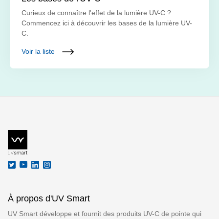
Curieux de connaître l'effet de la lumière UV-C ?
Commencez ici à découvrir les bases de la lumière UV-
C.
Voir la liste
À propos d'UV Smart
UV Smart développe et fournit des produits UV-C de pointe qui