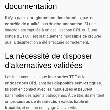
documentation
Il n'y a pas d'
enregistrement des données
, pas de
contrôle de qualité
, pas de
documentation
. Si une
infection est imputée à un oscilloscope ORL ou à une
sonde d'ETO, il est pratiquement impossible de prouver
que la désinfection a été effectuée correctement.
La nécessité de disposer
d'alternatives validées
Les instruments tels que les
sondes TEE
et les
endoscopes ORL
sont des
dispositifs semi-critiques
.
Ils sont en contact avec les muqueuses et peuvent
transmettre des agents pathogènes. À ce titre, ils méritent
un
processus de désinfection validé, fiable et
traçable
, et non un nettoyage à la va-vite.