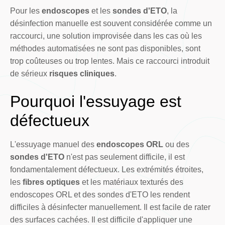
Pour les
endoscopes
et les
sondes d'ETO
, la
désinfection manuelle est souvent considérée comme un
raccourci, une solution improvisée dans les cas où les
méthodes automatisées ne sont pas disponibles, sont
trop coûteuses ou trop lentes. Mais ce raccourci introduit
de sérieux
risques cliniques
.
Pourquoi l'essuyage est
défectueux
L'essuyage manuel des
endoscopes ORL
ou des
sondes d'ETO
n'est pas seulement difficile, il est
fondamentalement défectueux. Les extrémités étroites,
les
fibres optiques
et les matériaux texturés des
endoscopes ORL et des sondes d'ETO les rendent
difficiles à désinfecter manuellement. Il est facile de rater
des surfaces cachées. Il est difficile d'appliquer une