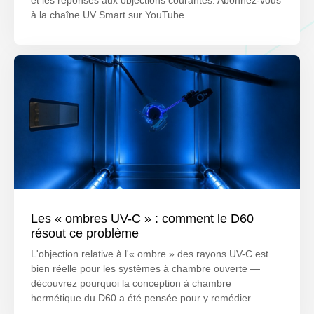
à la chaîne UV Smart sur YouTube.
Les « ombres UV-C » : comment le D60
résout ce problème
L'objection relative à l'« ombre » des rayons UV-C est
bien réelle pour les systèmes à chambre ouverte —
découvrez pourquoi la conception à chambre
hermétique du D60 a été pensée pour y remédier.