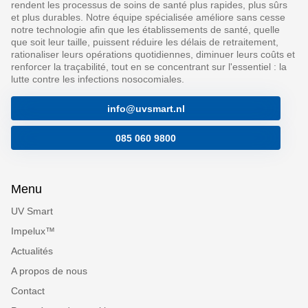
rendent les processus de soins de santé plus rapides, plus sûrs
et plus durables. Notre équipe spécialisée améliore sans cesse
notre technologie afin que les établissements de santé, quelle
que soit leur taille, puissent réduire les délais de retraitement,
rationaliser leurs opérations quotidiennes, diminuer leurs coûts et
renforcer la traçabilité, tout en se concentrant sur l'essentiel : la
lutte contre les infections nosocomiales.
info@uvsmart.nl
085 060 9800
Menu
UV Smart
Impelux™
Actualités
A propos de nous
Contact