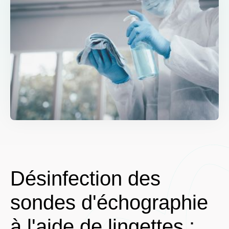
Désinfection des
sondes d'échographie
à l'aide de lingettes :