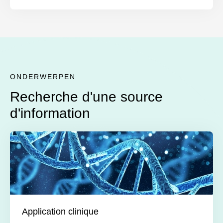
ONDERWERPEN
Recherche d'une source
d'information
Application clinique