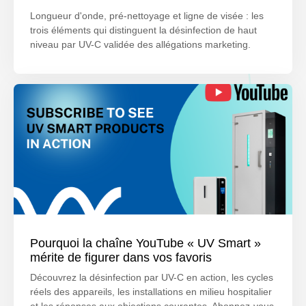
Longueur d'onde, pré-nettoyage et ligne de visée : les
trois éléments qui distinguent la désinfection de haut
niveau par UV-C validée des allégations marketing.
Pourquoi la chaîne YouTube « UV Smart »
mérite de figurer dans vos favoris
Découvrez la désinfection par UV-C en action, les cycles
réels des appareils, les installations en milieu hospitalier
et les réponses aux objections courantes. Abonnez-vous