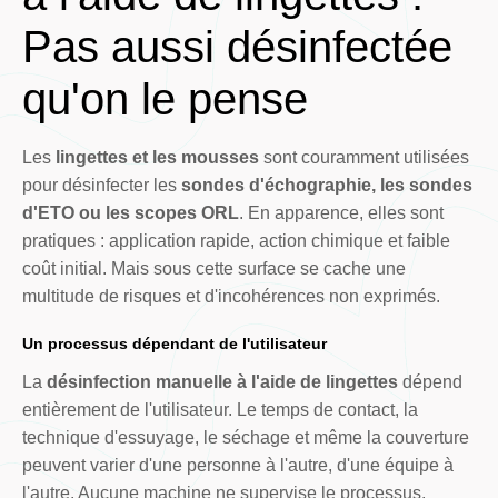
Pas aussi désinfectée
qu'on le pense
Les
lingettes et les mousses
sont couramment utilisées
pour désinfecter les
sondes d'échographie, les sondes
d'ETO ou les scopes ORL
. En apparence, elles sont
pratiques : application rapide, action chimique et faible
coût initial. Mais sous cette surface se cache une
multitude de risques et d'incohérences non exprimés.
Un processus dépendant de l'utilisateur
La
désinfection manuelle à l'aide de lingettes
dépend
entièrement de l'utilisateur. Le temps de contact, la
technique d'essuyage, le séchage et même la couverture
peuvent varier d'une personne à l'autre, d'une équipe à
l'autre. Aucune machine ne supervise le processus.