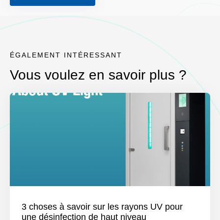
ÉGALEMENT INTÉRESSANT
Vous voulez en savoir plus ?
3 choses à savoir sur les rayons UV pour
une désinfection de haut niveau