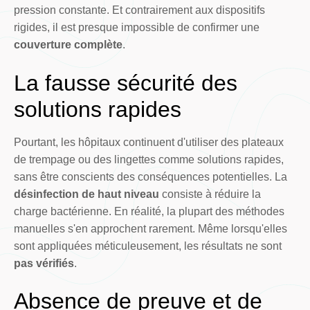
pression constante. Et contrairement aux dispositifs
rigides, il est presque impossible de confirmer une
couverture complète
.
La fausse sécurité des
solutions rapides
Pourtant, les hôpitaux continuent d'utiliser des plateaux
de trempage ou des lingettes comme solutions rapides,
sans être conscients des conséquences potentielles. La
désinfection de haut niveau
consiste à réduire la
charge bactérienne. En réalité, la plupart des méthodes
manuelles s'en approchent rarement. Même lorsqu'elles
sont appliquées méticuleusement, les résultats ne sont
pas vérifiés
.
Absence de preuve et de