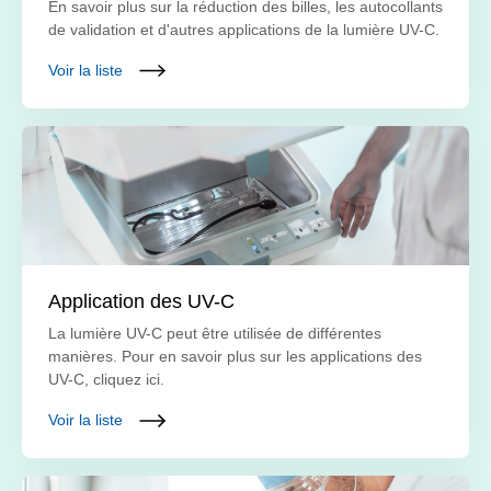
En savoir plus sur la réduction des billes, les autocollants
de validation et d'autres applications de la lumière UV-C.
Voir la liste
Application des UV-C
La lumière UV-C peut être utilisée de différentes
manières. Pour en savoir plus sur les applications des
UV-C, cliquez ici.
Voir la liste