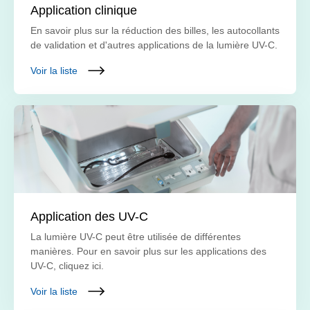
Application clinique
En savoir plus sur la réduction des billes, les autocollants
de validation et d'autres applications de la lumière UV-C.
Voir la liste
Application des UV-C
La lumière UV-C peut être utilisée de différentes
manières. Pour en savoir plus sur les applications des
UV-C, cliquez ici.
Voir la liste