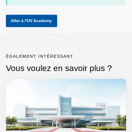
Aller à l'UV Academy
ÉGALEMENT INTÉRESSANT
Vous voulez en savoir plus ?