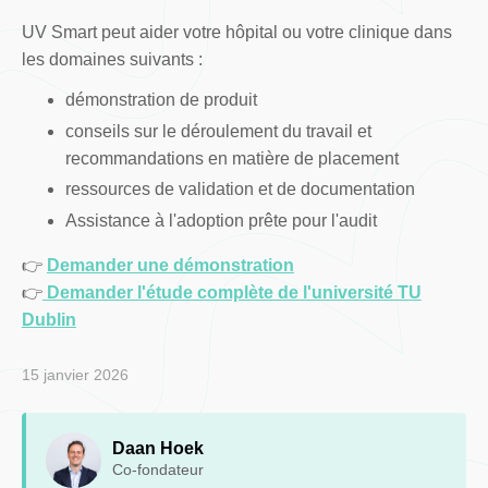
UV Smart peut aider votre hôpital ou votre clinique dans
les domaines suivants :
démonstration de produit
conseils sur le déroulement du travail et
recommandations en matière de placement
ressources de validation et de documentation
Assistance à l'adoption prête pour l'audit
👉
Demander une démonstration
👉
Demander l'étude complète de l'université TU
Dublin
15 janvier 2026
Daan Hoek
Co-fondateur