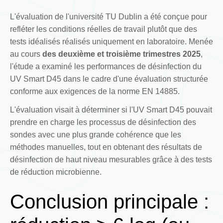
L'évaluation de l'université TU Dublin a été conçue pour
refléter les conditions réelles de travail plutôt que des
tests idéalisés réalisés uniquement en laboratoire. Menée
au cours
des deuxième et troisième trimestres 2025
,
l'étude a examiné les performances de désinfection du
UV Smart D45 dans le cadre d'une évaluation structurée
conforme aux exigences de la norme EN 14885.
L'évaluation visait à déterminer si l'UV Smart D45 pouvait
prendre en charge les processus de désinfection des
sondes avec une plus grande cohérence que les
méthodes manuelles, tout en obtenant des résultats de
désinfection de haut niveau mesurables grâce à des tests
de réduction microbienne.
Conclusion principale :