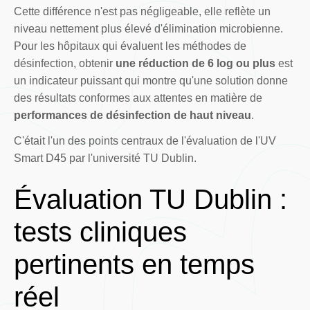
Cette différence n'est pas négligeable, elle reflète un
niveau nettement plus élevé d'élimination microbienne.
Pour les hôpitaux qui évaluent les méthodes de
désinfection, obtenir
une réduction de 6 log ou plus
est
un indicateur puissant qui montre qu'une solution donne
des résultats conformes aux attentes en matière de
performances de désinfection de haut niveau
.
C'était l'un des points centraux de l'évaluation de l'UV
Smart D45 par l'université TU Dublin.
Évaluation TU Dublin :
tests cliniques
pertinents en temps
réel