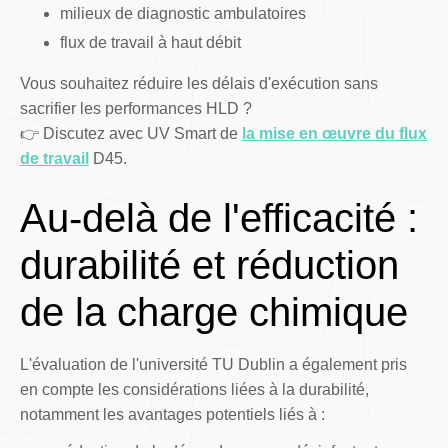
milieux de diagnostic ambulatoires
flux de travail à haut débit
Vous souhaitez réduire les délais d'exécution sans
sacrifier les performances HLD ?
👉 Discutez avec UV Smart de
la mise en œuvre du flux
de travail
D45.
Au-delà de l'efficacité :
durabilité et réduction
de la charge chimique
L'évaluation de l'université TU Dublin a également pris
en compte les considérations liées à la durabilité,
notamment les avantages potentiels liés à :