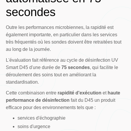
secondes
Outre les performances microbiennes, la rapidité est
également importante, en particulier dans les services
très fréquentés où les sondes doivent être retraitées tout
au long de la journée.
L'évaluation fait référence au cycle de désinfection UV
Smart D45 d'une durée de
75 secondes
, qui facilite le
déroulement des soins tout en améliorant la
standardisation.
Cette combinaison entre
rapidité d'exécution
et
haute
performance de désinfection
fait du D45 un produit
efficace pour des environnements tels que :
services d'échographie
soins d'urgence