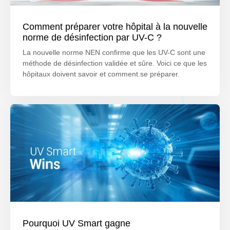
Comment préparer votre hôpital à la nouvelle
norme de désinfection par UV-C ?
La nouvelle norme NEN confirme que les UV-C sont une
méthode de désinfection validée et sûre. Voici ce que les
hôpitaux doivent savoir et comment se préparer.
Pourquoi UV Smart gagne