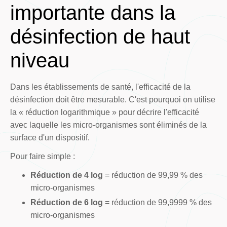
importante dans la
désinfection de haut
niveau
Dans les établissements de santé, l'efficacité de la
désinfection doit être mesurable. C'est pourquoi on utilise
la « réduction logarithmique » pour décrire l'efficacité
avec laquelle les micro-organismes sont éliminés de la
surface d'un dispositif.
Pour faire simple :
Réduction de 4 log
= réduction de 99,99 % des
micro-organismes
Réduction de 6 log
= réduction de 99,9999 % des
micro-organismes