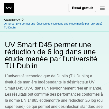
Essai gratuit
Académie UV
UV Smart D45 permet une réduction de 6 log dans une étude menée par l'université
TU Dublin
UV Smart D45 permet une
réduction de 6 log dans une
étude menée par l'université
TU Dublin
L'université technologique de Dublin (TU Dublin) a
évalué de manière indépendante le désinfecteur UV
Smart D45 UV-C dans un environnement réel en Irlande.
Les résultats ont confirmé des performances conformes à
la norme EN 14885 et démontré une réduction ≥6 log (ou
supérieure), ce qui permet une désinfection standardisée