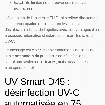
traçabilité limitée pour prouver des résultats
normalisés
L'évaluation de l'université TU Dublin reflète directement
cette préoccupation en comparant les limites de la
désinfection à l'aide de lingettes avec les avantages d'un
processus automatisé standardisé utilisant les rayons
UV-C.
Le message est clair : les environnements de soins de
santé
ont besoin de
processus de désinfection qui
soient non seulement efficaces, mais aussi fiables sur le
plan opérationnel.
UV Smart D45 :
désinfection UV-C
automatisée en 75