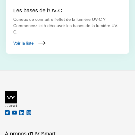
Les bases de l'UV-C
Curieux de connaître l'effet de la lumière UV-C ?
Commencez ici à découvrir les bases de la lumière UV-
C.
Voir la liste
À propos d'UV Smart