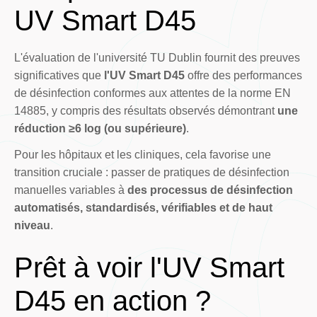
UV Smart D45
L'évaluation de l'université TU Dublin fournit des preuves
significatives que
l'UV Smart D45
offre des performances
de désinfection conformes aux attentes de la norme EN
14885, y compris des résultats observés démontrant
une
réduction ≥6 log (ou supérieure)
.
Pour les hôpitaux et les cliniques, cela favorise une
transition cruciale : passer de pratiques de désinfection
manuelles variables à
des processus de désinfection
automatisés, standardisés, vérifiables et de haut
niveau
.
Prêt à voir l'UV Smart
D45 en action ?