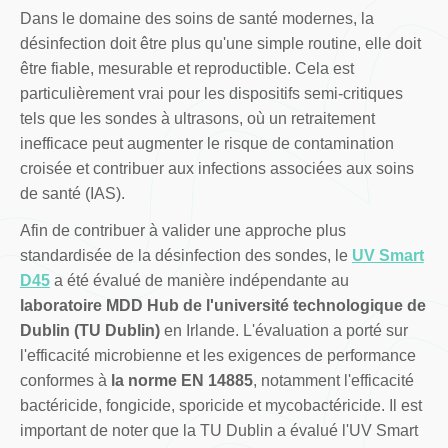
Dans le domaine des soins de santé modernes, la
désinfection doit être plus qu'une simple routine, elle doit
être fiable, mesurable et reproductible. Cela est
particulièrement vrai pour les dispositifs semi-critiques
tels que les sondes à ultrasons, où un retraitement
inefficace peut augmenter le risque de contamination
croisée et contribuer aux infections associées aux soins
de santé (IAS).
Afin de contribuer à valider une approche plus
standardisée de la désinfection des sondes, le
UV Smart
D45
a été évalué de manière indépendante au
laboratoire MDD Hub de l'université technologique de
Dublin (TU Dublin)
en Irlande. L'évaluation a porté sur
l'efficacité microbienne et les exigences de performance
conformes à
la norme EN 14885
, notamment l'efficacité
bactéricide, fongicide, sporicide et mycobactéricide. Il est
important de noter que la TU Dublin a évalué l'UV Smart