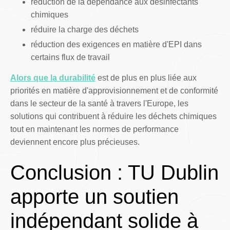
réduction de la dépendance aux désinfectants
chimiques
réduire la charge des déchets
réduction des exigences en matière d'EPI dans
certains flux de travail
Alors que la durabilité
est de plus en plus liée aux
priorités en matière d'approvisionnement et de conformité
dans le secteur de la santé à travers l'Europe, les
solutions qui contribuent à réduire les déchets chimiques
tout en maintenant les normes de performance
deviennent encore plus précieuses.
Conclusion : TU Dublin
apporte un soutien
indépendant solide à