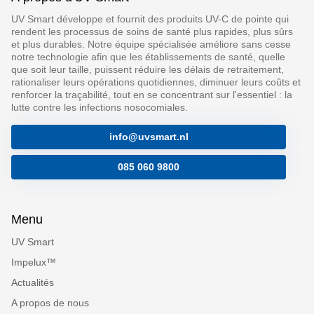
UV Smart développe et fournit des produits UV-C de pointe qui
rendent les processus de soins de santé plus rapides, plus sûrs
et plus durables. Notre équipe spécialisée améliore sans cesse
notre technologie afin que les établissements de santé, quelle
que soit leur taille, puissent réduire les délais de retraitement,
rationaliser leurs opérations quotidiennes, diminuer leurs coûts et
renforcer la traçabilité, tout en se concentrant sur l'essentiel : la
lutte contre les infections nosocomiales.
info@uvsmart.nl
085 060 9800
Menu
UV Smart
Impelux™
Actualités
A propos de nous