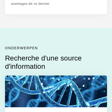
avantages de ce dernier.
ONDERWERPEN
Recherche d'une source
d'information