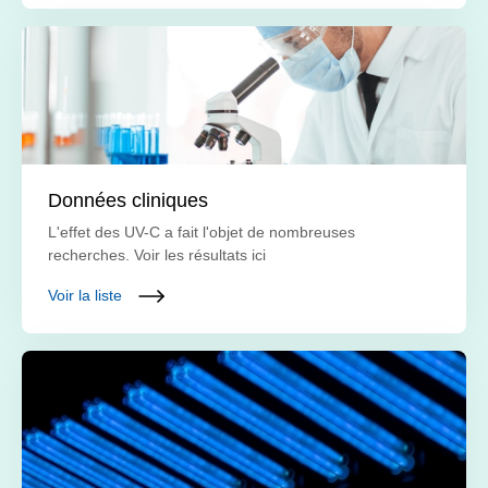
Données cliniques
L'effet des UV-C a fait l'objet de nombreuses
recherches. Voir les résultats ici
Voir la liste