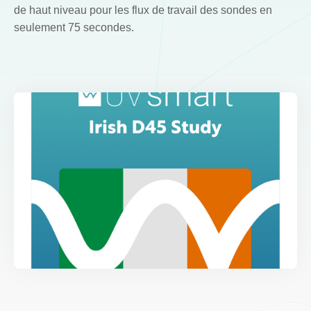
de haut niveau pour les flux de travail des sondes en
seulement 75 secondes.