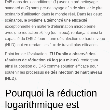
D45 dans deux conditions : (1) avec un pré-nettoyage
standard et (2) sans pré-nettoyage afin de simuler le pire
scénario d'utilisation dans le monde réel. Dans les deux
scénarios, le système a démontré une efficacité
exceptionnelle en matière d'élimination microbienne,
avec une réduction ≥6 log (ou mieux), renforçant ainsi la
capacité du D45 à fournir une désinfection de haut niveau
(HLD) tout en rendant les flux de travail plus efficaces.
Point fort de l'évaluation :
TU Dublin a observé des
résultats de réduction ≥6 log (ou mieux)
, renforçant
ainsi la position du D45 comme solution efficace pour
soutenir les processus
de désinfection de haut niveau
(HLD)
.
Pourquoi la réduction
logarithmique est