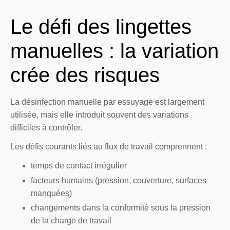
Le défi des lingettes
manuelles : la variation
crée des risques
La désinfection manuelle par essuyage est largement
utilisée, mais elle introduit souvent des variations
difficiles à contrôler.
Les défis courants liés au flux de travail comprennent :
temps de contact irrégulier
facteurs humains (pression, couverture, surfaces
manquées)
changements dans la conformité sous la pression
de la charge de travail