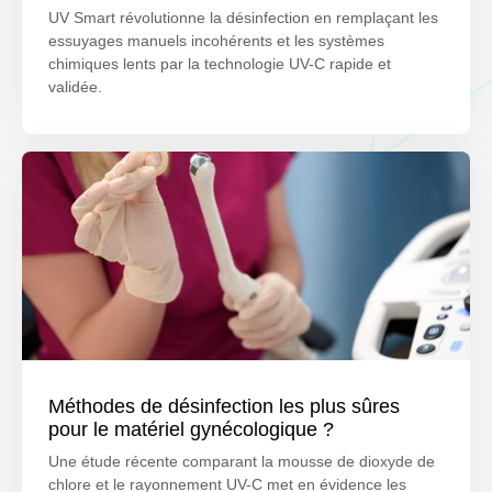
UV Smart révolutionne la désinfection en remplaçant les
essuyages manuels incohérents et les systèmes
chimiques lents par la technologie UV-C rapide et
validée.
Méthodes de désinfection les plus sûres
pour le matériel gynécologique ?
Une étude récente comparant la mousse de dioxyde de
chlore et le rayonnement UV-C met en évidence les