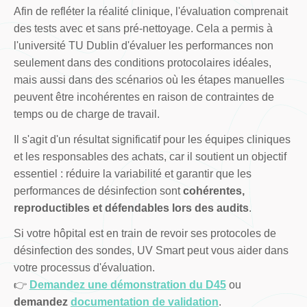
Afin de refléter la réalité clinique, l'évaluation comprenait
des tests avec et sans pré-nettoyage. Cela a permis à
l'université TU Dublin d'évaluer les performances non
seulement dans des conditions protocolaires idéales,
mais aussi dans des scénarios où les étapes manuelles
peuvent être incohérentes en raison de contraintes de
temps ou de charge de travail.
Il s'agit d'un résultat significatif pour les équipes cliniques
et les responsables des achats, car il soutient un objectif
essentiel : réduire la variabilité et garantir que les
performances de désinfection sont
cohérentes,
reproductibles et défendables lors des audits
.
Si votre hôpital est en train de revoir ses protocoles de
désinfection des sondes, UV Smart peut vous aider dans
votre processus d'évaluation.
👉
Demandez une démonstration du D45
ou
demandez
documentation de validation
.