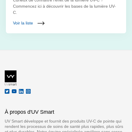
Commencez ici à découvrir les bases de la lumière UV-
C.
Voir la liste
À propos d'UV Smart
UV Smart développe et fournit des produits UV-C de pointe qui
rendent les processus de soins de santé plus rapides, plus sûrs
et plus durables. Notre équipe spécialisée améliore sans cesse