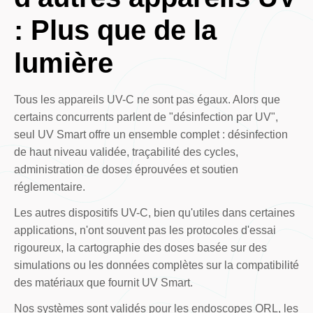
: Plus que de la
lumière
Tous les appareils UV-C ne sont pas égaux. Alors que
certains concurrents parlent de "désinfection par UV",
seul UV Smart offre un ensemble complet : désinfection
de haut niveau validée, traçabilité des cycles,
administration de doses éprouvées et soutien
réglementaire.
Les autres dispositifs UV-C, bien qu'utiles dans certaines
applications, n'ont souvent pas les protocoles d'essai
rigoureux, la cartographie des doses basée sur des
simulations ou les données complètes sur la compatibilité
des matériaux que fournit UV Smart.
Nos systèmes sont validés pour les endoscopes ORL, les