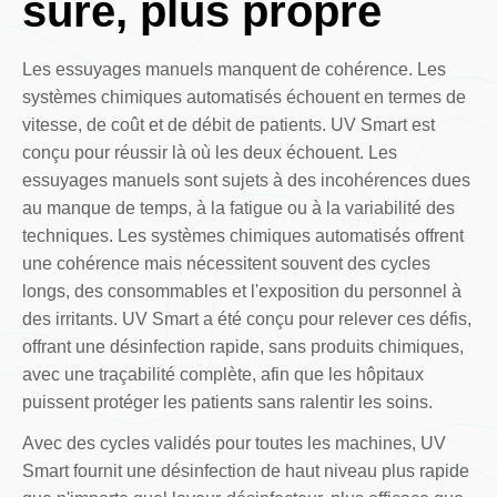
sûre, plus propre
Les essuyages manuels manquent de cohérence. Les
systèmes chimiques automatisés échouent en termes de
vitesse, de coût et de débit de patients. UV Smart est
conçu pour réussir là où les deux échouent. Les
essuyages manuels sont sujets à des incohérences dues
au manque de temps, à la fatigue ou à la variabilité des
techniques. Les systèmes chimiques automatisés offrent
une cohérence mais nécessitent souvent des cycles
longs, des consommables et l'exposition du personnel à
des irritants. UV Smart a été conçu pour relever ces défis,
offrant une désinfection rapide, sans produits chimiques,
avec une traçabilité complète, afin que les hôpitaux
puissent protéger les patients sans ralentir les soins.
Avec des cycles validés pour toutes les machines, UV
Smart fournit une désinfection de haut niveau plus rapide