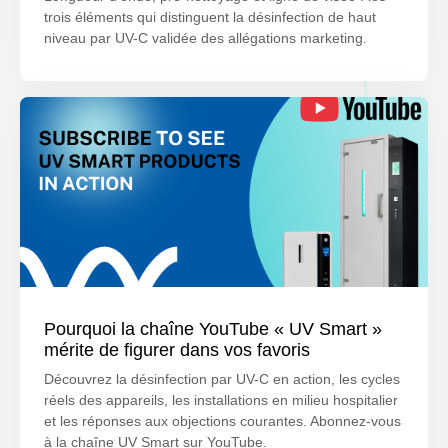
trois éléments qui distinguent la désinfection de haut
niveau par UV-C validée des allégations marketing.
Pourquoi la chaîne YouTube « UV Smart »
mérite de figurer dans vos favoris
Découvrez la désinfection par UV-C en action, les cycles
réels des appareils, les installations en milieu hospitalier
et les réponses aux objections courantes. Abonnez-vous
à la chaîne UV Smart sur YouTube.