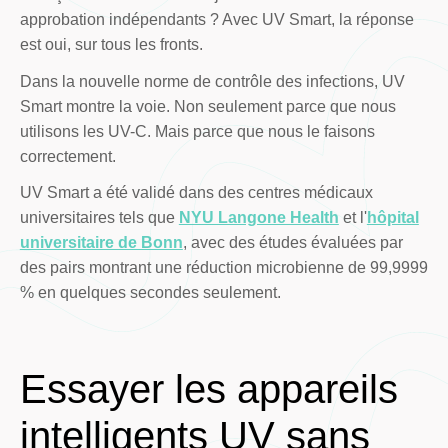
approbation indépendants ? Avec UV Smart, la réponse
est oui, sur tous les fronts.
Dans la nouvelle norme de contrôle des infections, UV
Smart montre la voie. Non seulement parce que nous
utilisons les UV-C. Mais parce que nous le faisons
correctement.
UV Smart a été validé dans des centres médicaux
universitaires tels que
NYU Langone Health
et l'
hôpital
universitaire de Bonn
, avec des études évaluées par
des pairs montrant une réduction microbienne de 99,9999
% en quelques secondes seulement.
Essayer les appareils
intelligents UV sans