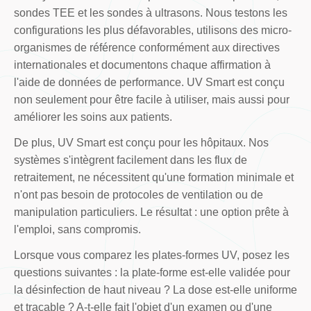
sondes TEE et les sondes à ultrasons. Nous testons les
configurations les plus défavorables, utilisons des micro-
organismes de référence conformément aux directives
internationales et documentons chaque affirmation à
l'aide de données de performance. UV Smart est conçu
non seulement pour être facile à utiliser, mais aussi pour
améliorer les soins aux patients.
De plus, UV Smart est conçu pour les hôpitaux. Nos
systèmes s'intègrent facilement dans les flux de
retraitement, ne nécessitent qu'une formation minimale et
n'ont pas besoin de protocoles de ventilation ou de
manipulation particuliers. Le résultat : une option prête à
l'emploi, sans compromis.
Lorsque vous comparez les plates-formes UV, posez les
questions suivantes : la plate-forme est-elle validée pour
la désinfection de haut niveau ? La dose est-elle uniforme
et traçable ? A-t-elle fait l'objet d'un examen ou d'une