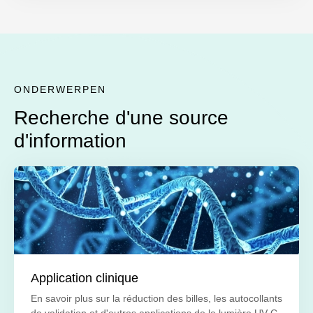
ONDERWERPEN
Recherche d'une source
d'information
Application clinique
En savoir plus sur la réduction des billes, les autocollants