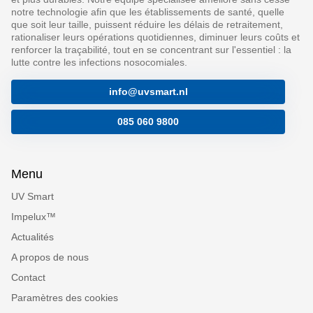
notre technologie afin que les établissements de santé, quelle
que soit leur taille, puissent réduire les délais de retraitement,
rationaliser leurs opérations quotidiennes, diminuer leurs coûts et
renforcer la traçabilité, tout en se concentrant sur l'essentiel : la
lutte contre les infections nosocomiales.
info@uvsmart.nl
085 060 9800
Menu
UV Smart
Impelux™
Actualités
A propos de nous
Contact
Paramètres des cookies