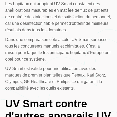
Les hôpitaux qui adoptent UV Smart constatent des
améliorations mesurables en matière de flux de patients,
de contrôle des infections et de satisfaction du personnel,
car une désinfection fiable permet d'obtenir de meilleurs
résultats dans tous les domaines.
Dans une comparaison côte à côte, UV Smart surpasse
tous les concurrents manuels et chimiques. C'est la
raison pour laquelle les principaux hôpitaux d'Europe ont
opté pour ce système.
UV Smart est validé pour une utilisation avec des
marques de premier plan telles que Pentax, Karl Storz,
Olympus, GE Healthcare et Philips, ce qui garantit la
compatibilité avec les outils existants.
UV Smart contre
d'autres appareils UV