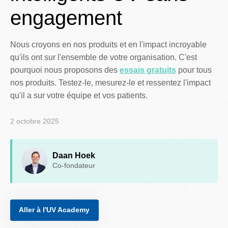
engagement
Nous croyons en nos produits et en l'impact incroyable
qu'ils ont sur l'ensemble de votre organisation. C'est
pourquoi nous proposons des
essais gratuits
pour tous
nos produits. Testez-le, mesurez-le et ressentez l'impact
qu'il a sur votre équipe et vos patients.
2 octobre 2025
Daan Hoek
Co-fondateur
Aller à l'UV Academy