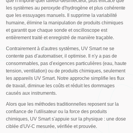
que n'importe quel laveur-désinfecteur, plus efficace que
les systèmes au peroxyde d'hydrogène et plus cohérente
que les essuyages manuels. Il supprime la variabilité
humaine, élimine la manipulation de produits chimiques
et garantit que chaque sonde et oscilloscope est
entièrement traité et enregistré de manière traçable.
Contrairement à d'autres systèmes, UV Smart ne se
contente pas d'automatiser, il optimise. Il n'y a pas de
consommables, pas d'exigences particulières (eau, haute
tension, ventilation) ou de produits chimiques, seulement
les appareils UV Smart. Notre approche simplifie les flux
de travail, diminue les coûts et réduit les dommages
causés aux instruments.
Alors que les méthodes traditionnelles reposent sur la
confiance de l'utilisateur ou la force des produits
chimiques, UV Smart s'appuie sur la physique : une dose
ciblée d'UV-C mesurée, vérifiée et prouvée.