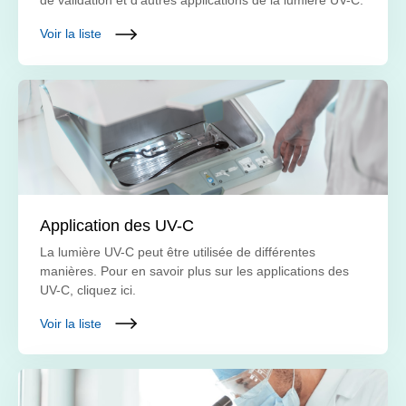
de validation et d'autres applications de la lumière UV-C.
Voir la liste
Application des UV-C
La lumière UV-C peut être utilisée de différentes
manières. Pour en savoir plus sur les applications des
UV-C, cliquez ici.
Voir la liste