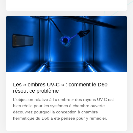
Les « ombres UV-C » : comment le D60
résout ce problème
L'objection relative à l'« ombre » des rayons UV-C est
bien réelle pour les systèmes à chambre ouverte —
découvrez pourquoi la conception à chambre
hermétique du D60 a été pensée pour y remédier.