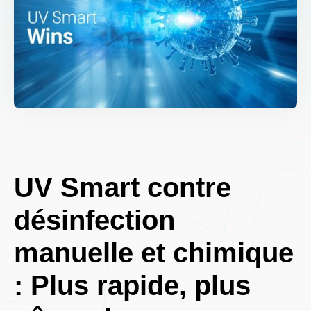
UV Smart contre
désinfection
manuelle et chimique
: Plus rapide, plus