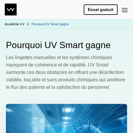
Essai gratuit
Académie UV
Pourquoi UV Smart gagne
Pourquoi UV Smart gagne
Les lingettes manuelles et les systèmes chimiques
manquent de cohérence et de rapidité. UV Smart
surmonte ces deux obstacles en offrant une désinfection
validée, traçable et sans produits chimiques qui améliore
le flux des patients et la satisfaction du personnel.