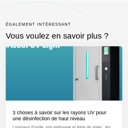
ÉGALEMENT INTÉRESSANT
Vous voulez en savoir plus ?
3 choses à savoir sur les rayons UV pour
une désinfection de haut niveau
Longueur d'onde, pré-nettoyage et ligne de visée : les