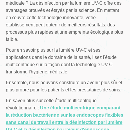
médicale ? La désinfection par la lumière UV-C offre des
avantages prouvés et étayés par la science. En mettant
en œuvre cette technologie innovante, votre
établissement peut obtenir de meilleurs résultats, des
processus plus rapides et une empreinte écologique plus
faible.
Pour en savoir plus sur la lumière UV-C et ses
applications dans le domaine de la santé, lisez l'étude
multicentrique sur la façon dont la technologie UV-C
transforme l'hygiène médicale.
Ensemble, nous pouvons construire un avenir plus sûr et
plus propre pour les patients et les prestataires de soins.
En savoir plus sur cette étude multicentrique
révolutionnaire :
Une étude multicentrique comparant
la réduction bactérienne sur les endoscopes flexibles
sans canal de travail entre la désinfection par lumière
UV-C et la désinfection par laveur d'endoscope