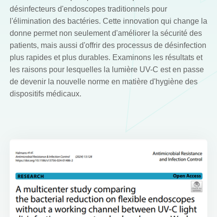
désinfecteurs d'endoscopes traditionnels pour
l'élimination des bactéries. Cette innovation qui change la
donne permet non seulement d'améliorer la sécurité des
patients, mais aussi d'offrir des processus de désinfection
plus rapides et plus durables. Examinons les résultats et
les raisons pour lesquelles la lumière UV-C est en passe
de devenir la nouvelle norme en matière d'hygiène des
dispositifs médicaux.