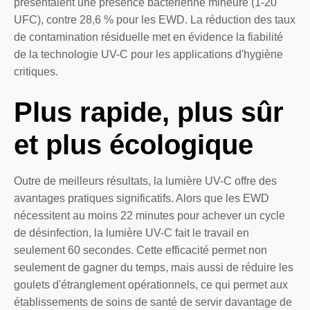
présentaient une présence bactérienne mineure (1-20
UFC), contre 28,6 % pour les EWD. La réduction des taux
de contamination résiduelle met en évidence la fiabilité
de la technologie UV-C pour les applications d'hygiène
critiques.
Plus rapide, plus sûr
et plus écologique
Outre de meilleurs résultats, la lumière UV-C offre des
avantages pratiques significatifs. Alors que les EWD
nécessitent au moins 22 minutes pour achever un cycle
de désinfection, la lumière UV-C fait le travail en
seulement 60 secondes. Cette efficacité permet non
seulement de gagner du temps, mais aussi de réduire les
goulets d'étranglement opérationnels, ce qui permet aux
établissements de soins de santé de servir davantage de