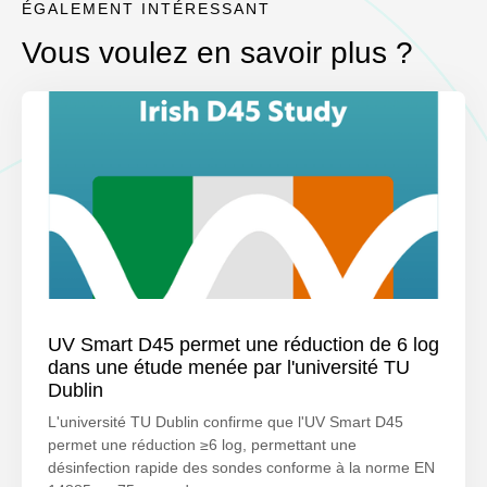
ÉGALEMENT INTÉRESSANT
Vous voulez en savoir plus ?
UV Smart D45 permet une réduction de 6 log
dans une étude menée par l'université TU
Dublin
L'université TU Dublin confirme que l'UV Smart D45
permet une réduction ≥6 log, permettant une
désinfection rapide des sondes conforme à la norme EN