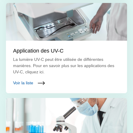
Application des UV-C
La lumière UV-C peut être utilisée de différentes
manières. Pour en savoir plus sur les applications des
UV-C, cliquez ici.
Voir la liste