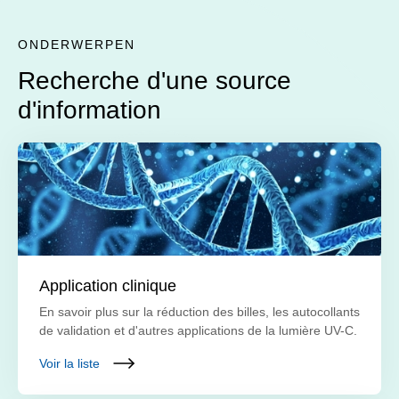
ONDERWERPEN
Recherche d'une source
d'information
Application clinique
En savoir plus sur la réduction des billes, les autocollants
de validation et d'autres applications de la lumière UV-C.
Voir la liste