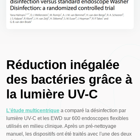
Réduction inégalée
des bactéries grâce à
la lumière UV-C
L'étude multicentrique
a comparé la désinfection par
lumière UV-C et les EWD sur 600 endoscopes flexibles
utilisés en milieu clinique. Après un pré-nettoyage
manuel, les dispositifs ont été traités avec l'une des deux