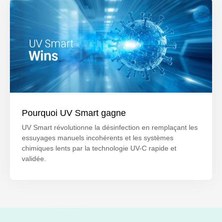
Pourquoi UV Smart gagne
UV Smart révolutionne la désinfection en remplaçant les
essuyages manuels incohérents et les systèmes
chimiques lents par la technologie UV-C rapide et
validée.