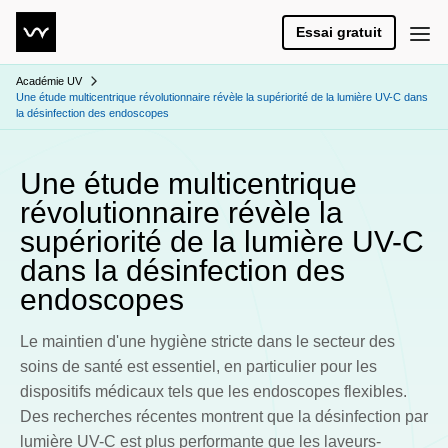
Essai gratuit
Académie UV
Une étude multicentrique révolutionnaire révèle la supériorité de la lumière UV-C dans
la désinfection des endoscopes
Une étude multicentrique
révolutionnaire révèle la
supériorité de la lumière UV-C
dans la désinfection des
endoscopes
Le maintien d'une hygiène stricte dans le secteur des
soins de santé est essentiel, en particulier pour les
dispositifs médicaux tels que les endoscopes flexibles.
Des recherches récentes montrent que la désinfection par
lumière UV-C est plus performante que les laveurs-