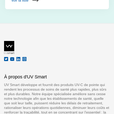
Voir la liste
À propos d'UV Smart
UV Smart développe et fournit des produits UV-C de pointe qui
rendent les processus de soins de santé plus rapides, plus sûrs
et plus durables. Notre équipe spécialisée améliore sans cesse
notre technologie afin que les établissements de santé, quelle
que soit leur taille, puissent réduire les délais de retraitement,
rationaliser leurs opérations quotidiennes, diminuer leurs coûts et
renforcer la traçabilité, tout en se concentrant sur l'essentiel : la