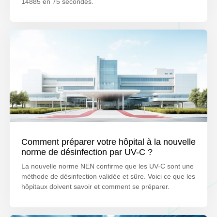
14885 en 75 secondes.
Comment préparer votre hôpital à la nouvelle
norme de désinfection par UV-C ?
La nouvelle norme NEN confirme que les UV-C sont une
méthode de désinfection validée et sûre. Voici ce que les
hôpitaux doivent savoir et comment se préparer.