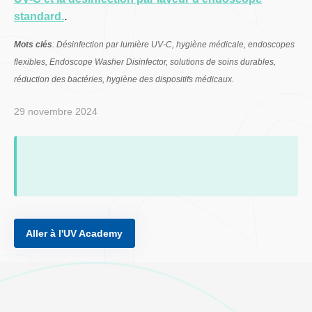
standard.
.
Mots clés
: Désinfection par lumière UV-C, hygiène médicale, endoscopes
flexibles, Endoscope Washer Disinfector, solutions de soins durables,
réduction des bactéries, hygiène des dispositifs médicaux.
29 novembre 2024
Aller à l'UV Academy