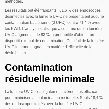
méthodes.
Les résultats ont été frappants : 81,6 % des endoscopes
désinfectés avec la lumière UV-C ne présentaient aucune
contamination bactérienne (0 UFC), contre 71,4 % avec
les EWD. L'analyse statistique a confirmé que la lumière
UV-C augmentait de 83 % la probabilité d'obtenir un
dispositif exempt de contamination. Cela fait de la lumière
UV-C le grand gagnant en matière d'efficacité de la
désinfection
.‍
Contamination
résiduelle minimale
La lumière UV-C s'est également avérée plus efficace
pour minimiser la contamination résiduelle. Seuls 18,4 %
des endoscopes traités avec la lumière UV-C