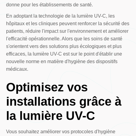
donne pour les établissements de santé.
En adoptant la technologie de la lumière UV-C, les
hôpitaux et les cliniques peuvent renforcer la sécurité des
patients, réduire l'impact sur l'environnement et améliorer
l'efficacité opérationnelle. Alors que les soins de santé
s'orientent vers des solutions plus écologiques et plus
efficaces, la lumière UV-C est sur le point d'établir une
nouvelle norme en matière d'hygiène des dispositifs
médicaux.
Optimisez vos
installations grâce à
la lumière UV-C
Vous souhaitez améliorer vos protocoles d'hygiène