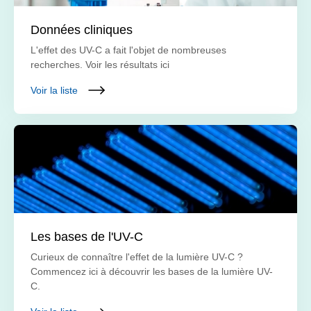
Données cliniques
L'effet des UV-C a fait l'objet de nombreuses
recherches. Voir les résultats ici
Voir la liste
Les bases de l'UV-C
Curieux de connaître l'effet de la lumière UV-C ?
Commencez ici à découvrir les bases de la lumière UV-
C.