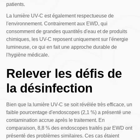
patients.
La lumière UV-C est également respectueuse de
l'environnement. Contrairement aux EWD, qui
consomment de grandes quantités d'eau et de produits
chimiques, les UV-C reposent uniquement sur l'énergie
lumineuse, ce qui en fait une approche durable de
l'hygiène médicale.
Relever les défis de
la désinfection
Bien que la lumière UV-C se soit révélée très efficace, un
faible pourcentage d'endoscopes (2,1 %) a présenté une
contamination accrue après le traitement. En
comparaison, 8,8 % des endoscopes traités par EWD ont
présenté des problèmes similaires. Ces cas étaient