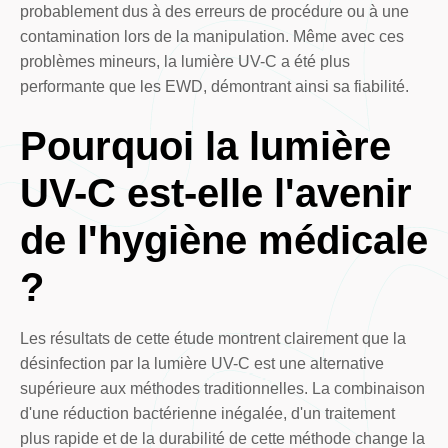
probablement dus à des erreurs de procédure ou à une
contamination lors de la manipulation. Même avec ces
problèmes mineurs, la lumière UV-C a été plus
performante que les EWD, démontrant ainsi sa fiabilité.
Pourquoi la lumière
UV-C est-elle l'avenir
de l'hygiène médicale
?
Les résultats de cette étude montrent clairement que la
désinfection par la lumière UV-C est une alternative
supérieure aux méthodes traditionnelles. La combinaison
d'une réduction bactérienne inégalée, d'un traitement
plus rapide et de la durabilité de cette méthode change la