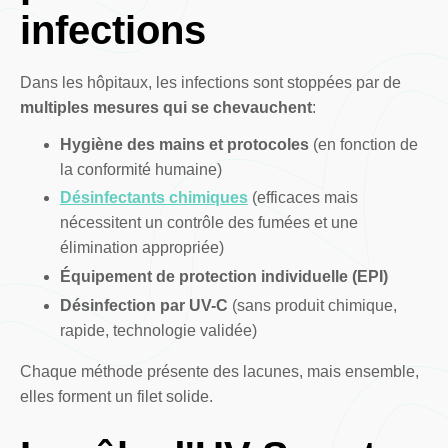
infections
Dans les hôpitaux, les infections sont stoppées par de
multiples mesures qui se chevauchent
:
Hygiène des mains et protocoles
(en fonction de
la conformité humaine)
Désinfectants chimiques
(efficaces mais
nécessitent un contrôle des fumées et une
élimination appropriée)
Équipement de protection individuelle (EPI)
Désinfection par UV-C
(sans produit chimique,
rapide, technologie validée)
Chaque méthode présente des lacunes, mais ensemble,
elles forment un filet solide.