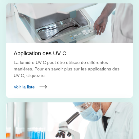
Application des UV-C
La lumière UV-C peut être utilisée de différentes
manières. Pour en savoir plus sur les applications des
UV-C, cliquez ici.
Voir la liste