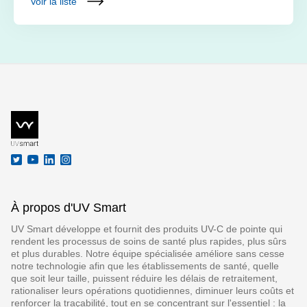
Voir la liste
À propos d'UV Smart
UV Smart développe et fournit des produits UV-C de pointe qui
rendent les processus de soins de santé plus rapides, plus sûrs
et plus durables. Notre équipe spécialisée améliore sans cesse
notre technologie afin que les établissements de santé, quelle
que soit leur taille, puissent réduire les délais de retraitement,
rationaliser leurs opérations quotidiennes, diminuer leurs coûts et
renforcer la traçabilité, tout en se concentrant sur l'essentiel : la