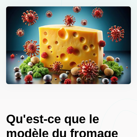
Qu'est-ce que le
modèle du fromage