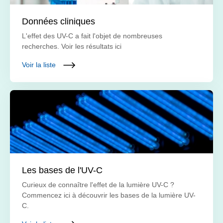
Données cliniques
L'effet des UV-C a fait l'objet de nombreuses
recherches. Voir les résultats ici
Voir la liste
Les bases de l'UV-C
Curieux de connaître l'effet de la lumière UV-C ?
Commencez ici à découvrir les bases de la lumière UV-
C.