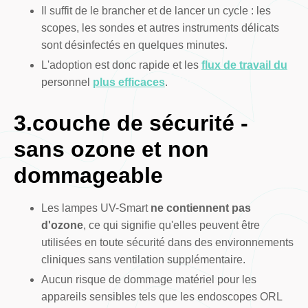
Il suffit de le brancher et de lancer un cycle : les
scopes, les sondes et autres instruments délicats
sont désinfectés en quelques minutes.
L'adoption est donc rapide et les
flux de travail du
personnel
plus efficaces
.
3.couche de sécurité -
sans ozone et non
dommageable
Les lampes UV-Smart
ne contiennent pas
d'ozone
, ce qui signifie qu'elles peuvent être
utilisées en toute sécurité dans des environnements
cliniques sans ventilation supplémentaire.
Aucun risque de dommage matériel pour les
appareils sensibles tels que les endoscopes ORL