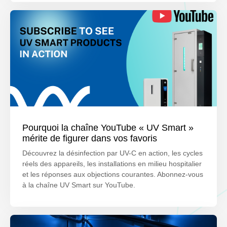
Pourquoi la chaîne YouTube « UV Smart »
mérite de figurer dans vos favoris
Découvrez la désinfection par UV-C en action, les cycles
réels des appareils, les installations en milieu hospitalier
et les réponses aux objections courantes. Abonnez-vous
à la chaîne UV Smart sur YouTube.