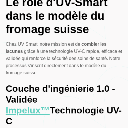
Le rôle d'UV-Smart
dans le modèle du
fromage suisse
Chez UV Smart, notre mission est de
combler les
lacunes
grâce à une technologie UV-C rapide, efficace et
validée qui renforce la sécurité des soins de santé. Notre
processus s'inscrit directement dans le modèle du
fromage suisse :
Couche d'ingénierie 1.0 -
Validée
Impelux™
Technologie UV-
C