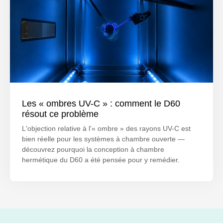
Les « ombres UV-C » : comment le D60
résout ce problème
L'objection relative à l'« ombre » des rayons UV-C est
bien réelle pour les systèmes à chambre ouverte —
découvrez pourquoi la conception à chambre
hermétique du D60 a été pensée pour y remédier.