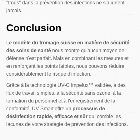
"trous" dans la prévention des infections ne s'alignent
jamais.
Conclusion
Le
modèle du fromage suisse en matière de sécurité
des soins de santé
nous montre qu'aucun moyen de
défense n'est parfait. Mais en combinant les mesures et
en renforçant les points faibles, nous pouvons réduire
considérablement le risque d'infection.
Grâce à la technologie UV-C Impelux™ validée, à des
flux de travail simples, à la sécurité sans ozone, à la
formation du personnel et à l'enregistrement de la
conformité, UV-Smart offre un
processus de
désinfection rapide, efficace et sûr
qui comble les
lacunes de votre stratégie de prévention des infections.