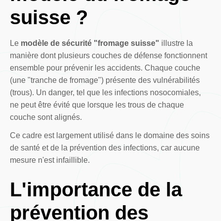
suisse ?
Le
modèle de sécurité "fromage suisse"
illustre la
manière dont plusieurs couches de défense fonctionnent
ensemble pour prévenir les accidents. Chaque couche
(une "tranche de fromage") présente des vulnérabilités
(trous). Un danger, tel que les infections nosocomiales,
ne peut être évité que lorsque les trous de chaque
couche sont alignés.
Ce cadre est largement utilisé dans le domaine des soins
de santé et de la prévention des infections, car aucune
mesure n'est infaillible.
L'importance de la
prévention des