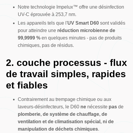
Notre technologie Impelux™ offre une désinfection
UV-C éprouvée à 253,7 nm.
Les appareils tels que l'
UV Smart D60
sont validés
pour atteindre une
réduction microbienne de
99,9999 %
en quelques minutes - pas de produits
chimiques, pas de résidus.
2. couche processus - flux
de travail simples, rapides
et fiables
Contrairement au trempage chimique ou aux
laveurs-désinfecteurs, le D60
ne
nécessite
pas
de
plomberie, de système de chauffage, de
ventilation et de climatisation spécial, ni de
manipulation de déchets chimiques
.