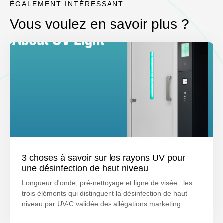
ÉGALEMENT INTÉRESSANT
Vous voulez en savoir plus ?
3 choses à savoir sur les rayons UV pour
une désinfection de haut niveau
Longueur d'onde, pré-nettoyage et ligne de visée : les
trois éléments qui distinguent la désinfection de haut
niveau par UV-C validée des allégations marketing.