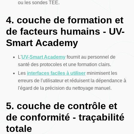
ou les sondes TEE.
4. couche de formation et
de facteurs humains - UV-
Smart Academy
L'
UV-Smart Academy
fournit au personnel de
santé des protocoles et une formation clairs.
Les
interfaces faciles à utiliser
minimisent les
erreurs de l'utilisateur et réduisent la dépendance à
l'égard de la précision du nettoyage manuel.
5. couche de contrôle et
de conformité - traçabilité
totale