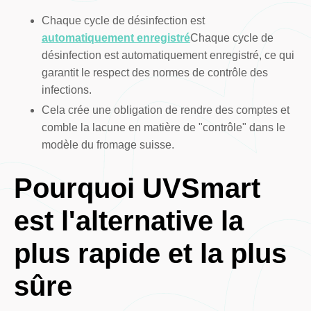
Chaque cycle de désinfection est
automatiquement enregistré
Chaque cycle de
désinfection est automatiquement enregistré, ce qui
garantit le respect des normes de contrôle des
infections.
Cela crée une obligation de rendre des comptes et
comble la lacune en matière de "contrôle" dans le
modèle du fromage suisse.
Pourquoi UVSmart
est l'alternative la
plus rapide et la plus
sûre