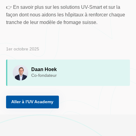
👉 En savoir plus sur les solutions UV-Smart et sur la
façon dont nous aidons les hôpitaux à renforcer chaque
tranche de leur modèle de fromage suisse.
1er octobre 2025
Daan Hoek
Co-fondateur
Aller à l'UV Academy