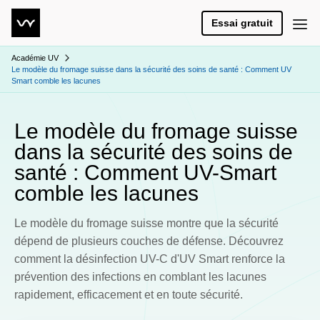
Essai gratuit
Académie UV
Le modèle du fromage suisse dans la sécurité des soins de santé : Comment UV
Smart comble les lacunes
Le modèle du fromage suisse
dans la sécurité des soins de
santé : Comment UV-Smart
comble les lacunes
Le modèle du fromage suisse montre que la sécurité
dépend de plusieurs couches de défense. Découvrez
comment la désinfection UV-C d'UV Smart renforce la
prévention des infections en comblant les lacunes
rapidement, efficacement et en toute sécurité.