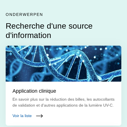
ONDERWERPEN
Recherche d'une source
d'information
Application clinique
En savoir plus sur la réduction des billes, les autocollants
de validation et d'autres applications de la lumière UV-C.
Voir la liste