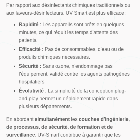
Par rapport aux désinfectants chimiques traditionnels ou
aux laveurs-désinfecteurs, UV Smart est plus efficace :
Rapidité :
Les appareils sont prêts en quelques
minutes, ce qui réduit les temps d'attente des
patients.
Efficacité :
Pas de consommables, d'eau ou de
produits chimiques nécessaires.
Sécurité :
Sans ozone, n'endommage pas
l'équipement, validé contre les agents pathogènes
hospitaliers.
Évolutivité :
La simplicité de la conception plug-
and-play permet un déploiement rapide dans
plusieurs départements.
En abordant
simultanément
les
couches d'ingénierie,
de processus, de sécurité, de formation et de
surveillance
, UV-Smart contribue à garantir que les