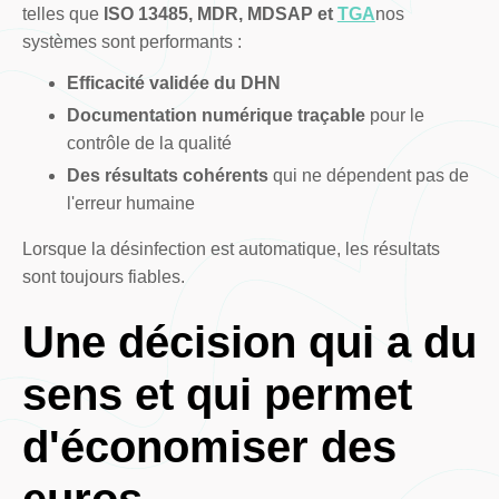
telles que
ISO 13485, MDR, MDSAP et
TGA
nos
systèmes sont performants :
Efficacité validée du DHN
Documentation numérique traçable
pour le
contrôle de la qualité
Des résultats cohérents
qui ne dépendent pas de
l'erreur humaine
Lorsque la désinfection est automatique, les résultats
sont toujours fiables.
Une décision qui a du
sens et qui permet
d'économiser des