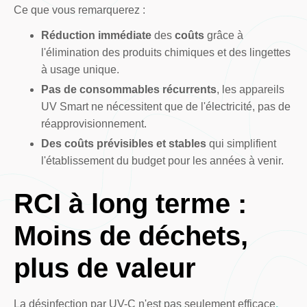
Ce que vous remarquerez :
Réduction immédiate
des
coûts
grâce à
l'élimination des produits chimiques et des lingettes
à usage unique.
Pas de consommables récurrents
, les appareils
UV Smart ne nécessitent que de l'électricité, pas de
réapprovisionnement.
Des coûts prévisibles et stables
qui simplifient
l'établissement du budget pour les années à venir.
RCI à long terme :
Moins de déchets,
plus de valeur
La désinfection par UV-C n'est pas seulement efficace
,