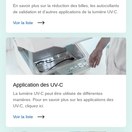
En savoir plus sur la réduction des billes, les autocollants
de validation et d'autres applications de la lumière UV-C.
Voir la liste
Application des UV-C
La lumière UV-C peut être utilisée de différentes
manières. Pour en savoir plus sur les applications des
UV-C, cliquez ici.
Voir la liste