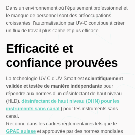
Dans un environnement où l'épuisement professionnel et
le manque de personnel sont des préoccupations
croissantes, l'automatisation par UV-C contribue à créer
un flux de travail plus calme et plus efficace.
Efficacité et
confiance prouvées
La technologie UV-C d'UV Smart est
scientifiquement
validée et testée de manière indépendante
pour
répondre aux normes d'un désinfectant de haut niveau
(HLD).
désinfectant de haut niveau (DHN) pour les
instruments sans canal.
)
pour les instruments sans
canal.
Reconnu dans les cadres réglementaires tels que le
GPAE suisse
et approuvée par des normes mondiales