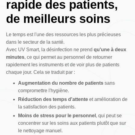
rapide des patients,
de meilleurs soins
Le temps est l'une des ressources les plus précieuses
dans le secteur de la santé.
Avec UV Smart, la désinfection ne prend
qu'une à deux
minutes
, ce qui permet au personnel de retourner
rapidement les instruments et de voir plus de patients
chaque jour. Cela se traduit par :
Augmentation du nombre de patients
sans
compromettre l'hygiène.
Réduction des temps d'attente
et amélioration de
la satisfaction des patients.
Moins de stress pour le personnel
, qui peut se
concentrer sur les soins aux patients plutôt que sur
le nettoyage manuel.