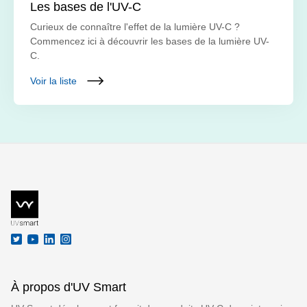
Les bases de l'UV-C
Curieux de connaître l'effet de la lumière UV-C ?
Commencez ici à découvrir les bases de la lumière UV-
C.
Voir la liste
À propos d'UV Smart