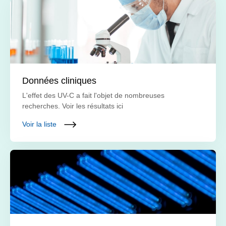
Données cliniques
L'effet des UV-C a fait l'objet de nombreuses
recherches. Voir les résultats ici
Voir la liste