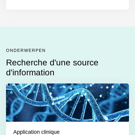
ONDERWERPEN
Recherche d'une source
d'information
Application clinique