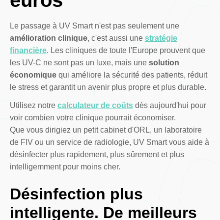
euros
Le passage à UV Smart n'est pas seulement une
amélioration clinique
, c'est aussi une
stratégie
financière
. Les cliniques de toute l'Europe prouvent que
les UV-C ne sont pas un luxe, mais une
solution
économique
qui améliore la sécurité des patients, réduit
le stress et garantit un avenir plus propre et plus durable.
Utilisez notre
calculateur de coûts
dès aujourd'hui pour
voir combien votre clinique pourrait économiser.
Que vous dirigiez un petit cabinet d'ORL, un laboratoire
de FIV ou un service de radiologie, UV Smart vous aide à
désinfecter plus rapidement, plus sûrement et plus
intelligemment pour moins cher.
Désinfection plus
intelligente. De meilleurs