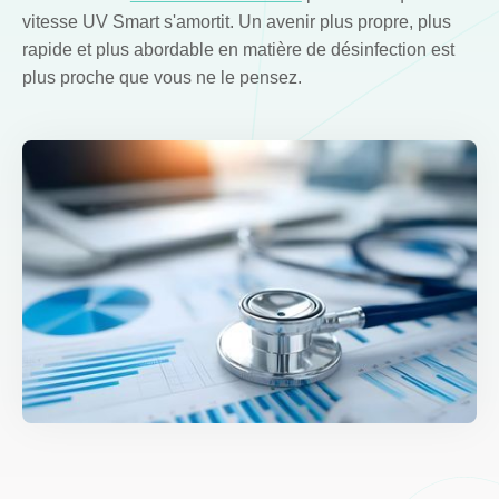
vitesse UV Smart s'amortit. Un avenir plus propre, plus
rapide et plus abordable en matière de désinfection est
plus proche que vous ne le pensez.