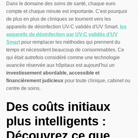
Dans le domaine des soins de santé, chaque euro
compte et chaque minute est importante. C'est pourquoi
de plus en plus de cliniques se tournent vers les
appareils de désinfection UV-C validés d'UV Smart.
les
appareils de désinfection par UV-C validés d'UV
Smart
pour remplacer les méthodes qui prennent du
temps et nécessitent beaucoup de consommables. Ce
qui était autrefois considéré comme une technologie
avancée réservée aux hôpitaux est aujourd'hui un
investissement abordable, accessible et
financièrement judicieux
pour toute clinique, cabinet ou
centre de soins.
Des coûts initiaux
plus intelligents :
Découvrez ce que