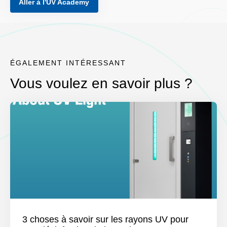
Aller à l'UV Academy
ÉGALEMENT INTÉRESSANT
Vous voulez en savoir plus ?
3 choses à savoir sur les rayons UV pour