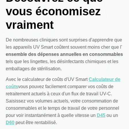
vous économisez
vraiment
De nombreuses cliniques sont surprises d'apprendre que
les appareils UV Smart coûtent souvent moins cher que l'
ensemble des dépenses annuelles en consommables
tels que les lingettes, les désinfectants chimiques et les
emballages de stérilisation.
Avec le calculateur de coûts d'UV Smart
Calculateur de
coûts
vous pouvez facilement comparer vos coûts de
retraitement actuels à ceux d'un flux de travail UV-C.
Saisissez vos volumes actuels, votre consommation de
consommables et le temps de travail de votre personnel
pour voir instantanément à quelle vitesse un
D45
ou un
D60
peut être rentabilisé.