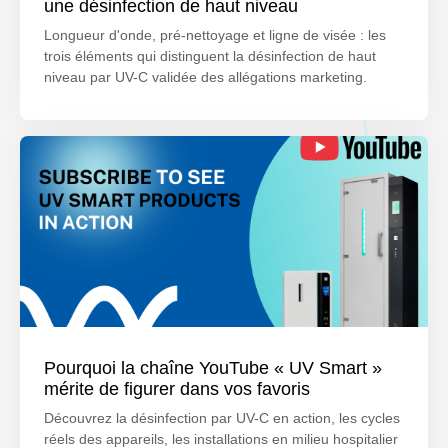
une désinfection de haut niveau
Longueur d'onde, pré-nettoyage et ligne de visée : les
trois éléments qui distinguent la désinfection de haut
niveau par UV-C validée des allégations marketing.
Pourquoi la chaîne YouTube « UV Smart »
mérite de figurer dans vos favoris
Découvrez la désinfection par UV-C en action, les cycles
réels des appareils, les installations en milieu hospitalier