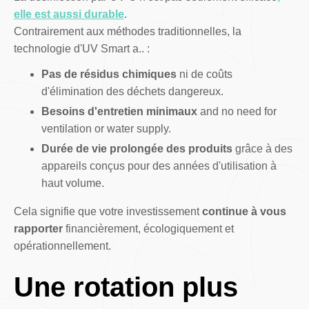
elle est aussi durable
.
Contrairement aux méthodes traditionnelles, la
technologie d'UV Smart a.. :
Pas de résidus chimiques
ni de coûts
d'élimination des déchets dangereux.
Besoins d'entretien minimaux
and no need for
ventilation or water supply.
Durée de vie prolongée des produits
grâce à des
appareils conçus pour des années d'utilisation à
haut volume.
Cela signifie que votre investissement
continue à vous
rapporter
financièrement, écologiquement et
opérationnellement.
Une rotation plus