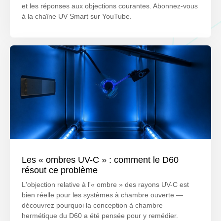
et les réponses aux objections courantes. Abonnez-vous
à la chaîne UV Smart sur YouTube.
Les « ombres UV-C » : comment le D60
résout ce problème
L'objection relative à l'« ombre » des rayons UV-C est
bien réelle pour les systèmes à chambre ouverte —
découvrez pourquoi la conception à chambre
hermétique du D60 a été pensée pour y remédier.