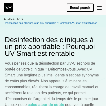
Essai gratuit
Académie UV
Désinfection des cliniques à un prix abordable : Comment UV Smart s'autofinance
Désinfection des cliniques à
un prix abordable : Pourquoi
UV Smart est rentable
Vous pensez que la désinfection par UV-C est hors de
portée de votre clinique ? Détrompez-vous. Avec UV
Smart, une hygiène plus intelligente n'est pas synonyme
de coûts plus élevés. Nos appareils éliminent les
consommables, réduisent la charge de travail manuel et
accélèrent la rotation des patients, ce qui permet
d'économiser de l'argent et du temps dès le premier jour.
Utilisez notre
calculateur de coûts
pour voir à quelle