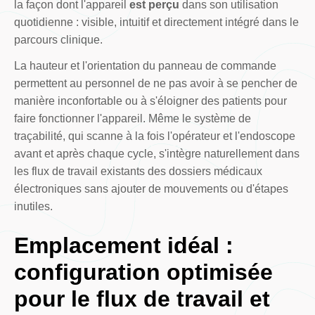
la façon dont l'appareil
est perçu
dans son utilisation
quotidienne : visible, intuitif et directement intégré dans le
parcours clinique.
La hauteur et l'orientation du panneau de commande
permettent au personnel de ne pas avoir à se pencher de
manière inconfortable ou à s'éloigner des patients pour
faire fonctionner l'appareil. Même le système de
traçabilité, qui scanne à la fois l'opérateur et l'endoscope
avant et après chaque cycle, s'intègre naturellement dans
les flux de travail existants des dossiers médicaux
électroniques sans ajouter de mouvements ou d'étapes
inutiles.
Emplacement idéal :
configuration optimisée
pour le flux de travail et