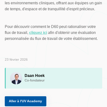
les environnements cliniques, offrant aux équipes un gain
de temps, d'espace et de tranquillité d'esprit précieux.
Pour découvrir comment le D60 peut rationaliser votre
flux de travail,
cliquez ici
afin d'obtenir une évaluation
personnalisée du flux de travail de votre établissement.
23 février 2026
Daan Hoek
Co-fondateur
Aller à l'UV Academy