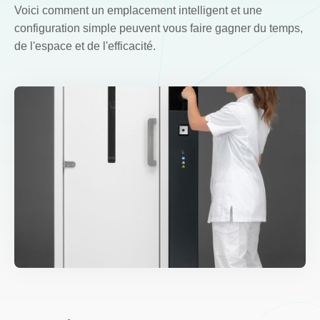
Voici comment un emplacement intelligent et une
configuration simple peuvent vous faire gagner du temps,
de l'espace et de l'efficacité.