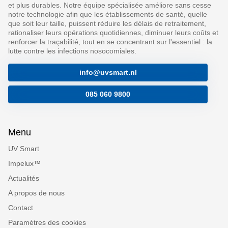
et plus durables. Notre équipe spécialisée améliore sans cesse
notre technologie afin que les établissements de santé, quelle
que soit leur taille, puissent réduire les délais de retraitement,
rationaliser leurs opérations quotidiennes, diminuer leurs coûts et
renforcer la traçabilité, tout en se concentrant sur l'essentiel : la
lutte contre les infections nosocomiales.
info@uvsmart.nl
085 060 9800
Menu
UV Smart
Impelux™
Actualités
A propos de nous
Contact
Paramètres des cookies