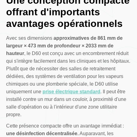
Une conception compacte
offrant d'importants
avantages opérationnels
Avec ses dimensions
approximatives de 861 mm de
largeur × 473 mm de profondeur × 2033 mm de
hauteur
, le D60 est conçu avec un encombrement réduit
qui s'intègre facilement dans les cliniques et les hôpitaux.
Plutôt que de nécessiter des salles de retraitement
dédiées, des systèmes de ventilation pour les vapeurs
chimiques ou une plomberie spéciale, le D60 utilise
uniquement une
prise électrique standard
. Il peut être
installé contre un mur dans un couloir, à proximité d'une
salle d'opération ou à l'intérieur d'une zone utilitaire
propre.
Cette présence compacte offre un avantage immédiat :
une désinfection décentralisée.
Auparavant, les