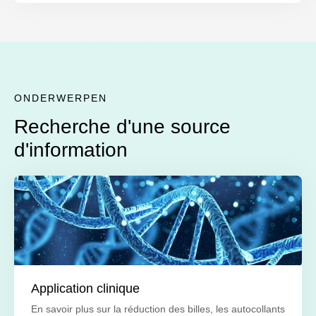
ONDERWERPEN
Recherche d'une source
d'information
Application clinique
En savoir plus sur la réduction des billes, les autocollants