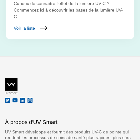
Curieux de connaître l'effet de la lumière UV-C ?
Commencez ici à découvrir les bases de la lumière UV-
C.
Voir la liste
À propos d'UV Smart
UV Smart développe et fournit des produits UV-C de pointe qui
rendent les processus de soins de santé plus rapides, plus sûrs