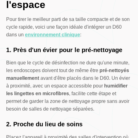
l'espace
Pour tirer le meilleur parti de sa taille compacte et de son
cycle rapide, voici une façon idéale d'intégrer un D60
dans un
environnement clinique
:
1. Près d'un évier pour le pré-nettoyage
Bien que le cycle de désinfection ne dure qu'une minute,
les endoscopes doivent tout de même être
pré-nettoyés
manuellement
avant d'être placés dans le D60. Un évier
à proximité, avec un espace accessible pour
humidifier
les lingettes en microfibres
, facilite cette étape et
permet de garder la zone de nettoyage propre sans avoir
besoin de salles de nettoyage séparées.
2. Proche du lieu de soins
Placez l'appareil à proximité des salles d'intervention où