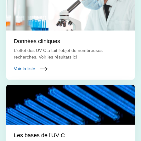
Données cliniques
L'effet des UV-C a fait l'objet de nombreuses
recherches. Voir les résultats ici
Voir la liste
Les bases de l'UV-C