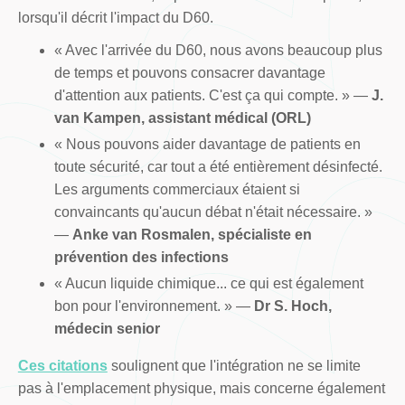
lorsqu'il décrit l'impact du D60.
« Avec l'arrivée du D60, nous avons beaucoup plus
de temps et pouvons consacrer davantage
d'attention aux patients. C'est ça qui compte. » —
J.
van Kampen, assistant médical (ORL)
« Nous pouvons aider davantage de patients en
toute sécurité, car tout a été entièrement désinfecté.
Les arguments commerciaux étaient si
convaincants qu'aucun débat n'était nécessaire. »
—
Anke van Rosmalen, spécialiste en
prévention des infections
« Aucun liquide chimique... ce qui est également
bon pour l'environnement. » —
Dr S. Hoch,
médecin senior
Ces citations
soulignent que l'intégration ne se limite
pas à l'emplacement physique, mais concerne également