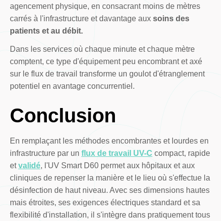
agencement physique, en consacrant moins de mètres
carrés à l'infrastructure et davantage aux
soins des
patients et au débit.
Dans les services où chaque minute et chaque mètre
comptent, ce type d'équipement peu encombrant et axé
sur le flux de travail transforme un goulot d'étranglement
potentiel en avantage concurrentiel.
Conclusion
En remplaçant les méthodes encombrantes et lourdes en
infrastructure par un
flux de travail UV-C
compact, rapide
et
validé
, l'UV Smart D60 permet aux hôpitaux et aux
cliniques de repenser la manière et le lieu où s'effectue la
désinfection de haut niveau. Avec ses dimensions hautes
mais étroites, ses exigences électriques standard et sa
flexibilité d'installation, il s'intègre dans pratiquement tous