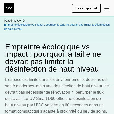
Essai gratuit
Académie UV
Empreinte écologique vs impact : pourquoi la taille ne devrait pas limiter la désinfection
de haut niveau
Empreinte écologique vs
impact : pourquoi la taille ne
devrait pas limiter la
désinfection de haut niveau
L'espace est limité dans les environnements de soins de
santé modernes, mais une désinfection de haut niveau ne
devrait pas nécessiter de rénovation ni perturber le flux
de travail. Le UV Smart D60 offre une désinfection de
haut niveau par UV-C validée en 60 secondes dans un
format compact qui s'adapte à proximité du lieu de soins.