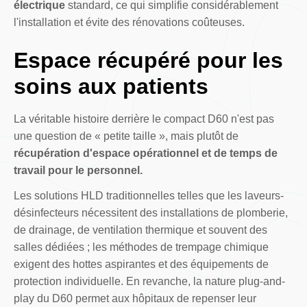
électrique
standard, ce qui simplifie considérablement
l'installation et évite des rénovations coûteuses.
Espace récupéré pour les
soins aux patients
La véritable histoire derrière le compact D60 n'est pas
une question de « petite taille », mais plutôt de
récupération d'espace opérationnel et de temps de
travail pour le personnel.
Les solutions HLD traditionnelles telles que les laveurs-
désinfecteurs nécessitent des installations de plomberie,
de drainage, de ventilation thermique et souvent des
salles dédiées ; les méthodes de trempage chimique
exigent des hottes aspirantes et des équipements de
protection individuelle. En revanche, la nature plug-and-
play du D60 permet aux hôpitaux de repenser leur