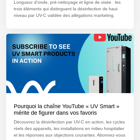
Longueur d'onde, pré-nettoyage et ligne de visée : les
trois éléments qui distinguent la désinfection de haut
niveau par UV-C validée des allégations marketing.
Pourquoi la chaîne YouTube « UV Smart »
mérite de figurer dans vos favoris
Découvrez la désinfection par UV-C en action, les cycles
réels des appareils, les installations en milieu hospitalier
et les réponses aux objections courantes. Abonnez-vous