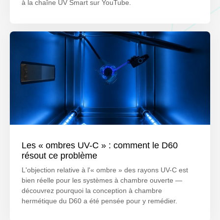
à la chaîne UV Smart sur YouTube.
Les « ombres UV-C » : comment le D60
résout ce problème
L'objection relative à l'« ombre » des rayons UV-C est
bien réelle pour les systèmes à chambre ouverte —
découvrez pourquoi la conception à chambre
hermétique du D60 a été pensée pour y remédier.