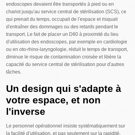
endoscopes devaient être transportés à pied ou en
chariot jusqu'au service central de stérilisation (SCS), ce
qui prenait du temps, occupait de l'espace et risquait
d'entraîner des dommages ou des retards pendant le
transport. Le fait de placer un D60 à proximité du lieu
d'utilisation des endoscopes, par exemple en cardiologie
ou en oto-rhino-laryngologie, réduit le temps de transport,
diminue le risque de contamination croisée et libère la
capacité du service central de stérilisation pour d'autres
tâches.
Un design qui s'adapte à
votre espace, et non
l'inverse
Le personnel opérationnel insiste systématiquement sur
la facilité d'utilisation, et pas seulement sur la rapidité,