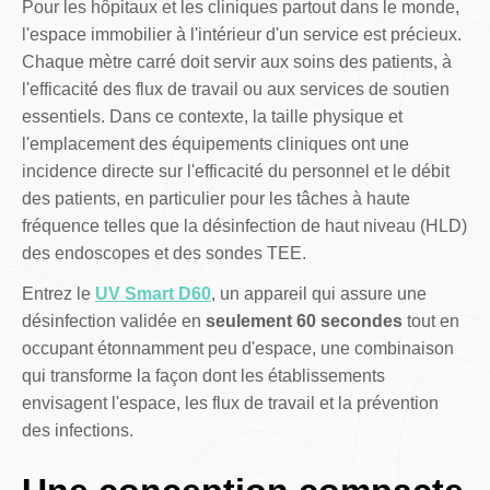
Pour les hôpitaux et les cliniques partout dans le monde,
l'espace immobilier à l'intérieur d'un service est précieux.
Chaque mètre carré doit servir aux soins des patients, à
l'efficacité des flux de travail ou aux services de soutien
essentiels. Dans ce contexte, la taille physique et
l'emplacement des équipements cliniques ont une
incidence directe sur l'efficacité du personnel et le débit
des patients, en particulier pour les tâches à haute
fréquence telles que la désinfection de haut niveau (HLD)
des endoscopes et des sondes TEE.
Entrez le
UV Smart D60
, un appareil qui assure une
désinfection validée en
seulement 60 secondes
tout en
occupant étonnamment peu d'espace, une combinaison
qui transforme la façon dont les établissements
envisagent l'espace, les flux de travail et la prévention
des infections.