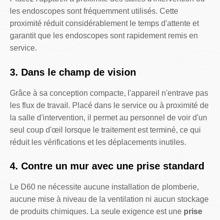
les endoscopes sont fréquemment utilisés. Cette
proximité réduit considérablement le temps d'attente et
garantit que les endoscopes sont rapidement remis en
service.
3. Dans le champ de vision
Grâce à sa conception compacte, l'appareil n'entrave pas
les flux de travail. Placé dans le service ou à proximité de
la salle d'intervention, il permet au personnel de voir d'un
seul coup d'œil lorsque le traitement est terminé, ce qui
réduit les vérifications et les déplacements inutiles.
4. Contre un mur avec une prise standard
Le D60 ne nécessite aucune installation de plomberie,
aucune mise à niveau de la ventilation ni aucun stockage
de produits chimiques. La seule exigence est une
prise