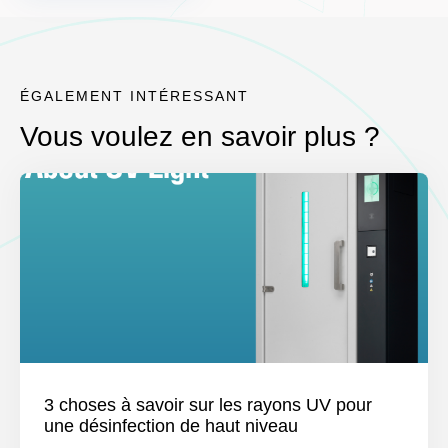
ÉGALEMENT INTÉRESSANT
Vous voulez en savoir plus ?
3 choses à savoir sur les rayons UV pour
une désinfection de haut niveau